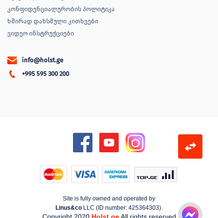
კონფიდენციალურობის პოლიტიკა
ხშირად დახსმული კითხვები
ვიდეო ინსტრუქციები
info@holst.ge
+995 595 300 200
Site is fully owned and operated by
Linus&co
LLC (ID number: 425364303).
Copyright 2020
Holst.ge
All rights reserved