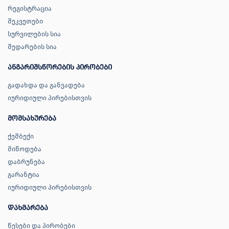
რეგისტრაცია
შეკვეთები
სურვილების სია
შედარების სია
ანგარიშსწორების პირობები
გადახდა და განვადება
იურიდიული პირებისთვის
მომსახურება
ქეშბექი
მიწოდება
დაბრუნება
გარანტია
იურიდიული პირებისთვის
დახმარება
წესები და პირობები