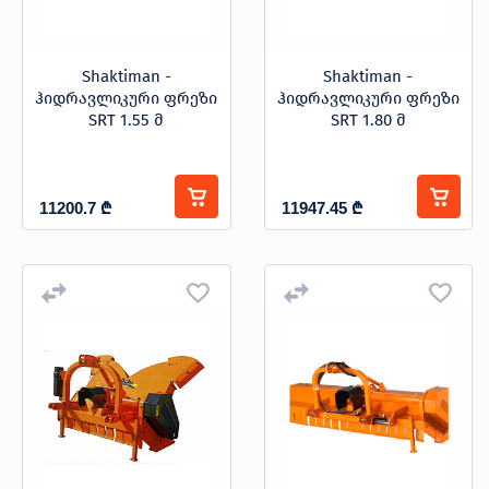
Shaktiman -
Shaktiman -
ჰიდრავლიკური ფრეზი
ჰიდრავლიკური ფრეზი
SRT 1.55 მ
SRT 1.80 მ
11200.7
₾
11947.45
₾