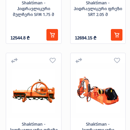
Shaktiman -
Shaktiman -
ჰიდრავლიკური
ჰიდრავლიკური ფრეზი
მულჩერი SFM 1.75 მ
SRT 2.05 მ
12544.8
₾
12694.15
₾
Shaktiman -
Shaktiman -