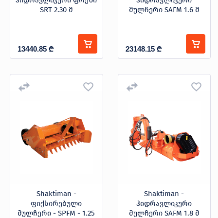
ჰიდრავლიკური ფრეზი
ჰიდრავლიკური
SRT 2.30 მ
მულჩერი SAFM 1.6 მ
13440.85
₾
23148.15
₾
Shaktiman -
Shaktiman -
ფიქსირებული
ჰიდრავლიკური
მულჩერი - SPFM - 1.25
მულჩერი SAFM 1.8 მ