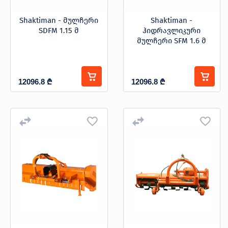
Shaktiman - მულჩერი
Shaktiman -
SDFM 1.15 მ
ჰიდრავლიკური
მულჩერი SFM 1.6 მ
12096.8
₾
12096.8
₾