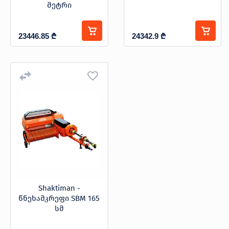
მეტრი
23446.85
₾
24342.9
₾
Shaktiman -
წნეხამკრეფი SBM 165
სმ