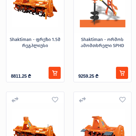
Shaktiman - ფრეზი 1.5მ
Shaktiman - ორმოს
რეგპლიუსი
ამომთხრელი SPHD
8811.25
₾
9259.25
₾