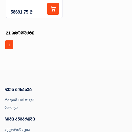
58691.75
₾
21
პროდუქტი
1
ჩვენ შესახებ
რატომ Holst.ge?
ბლოგი
ჩემი ანგარიში
ავტორიზაცია