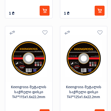
1
₾
1
₾
Keengross მეტალის
Keengross მეტალის
საჭრელი დისკი
საჭრელი დისკი
T41*115x1.6x22.2mm
T41*125x1.6x22.2mm