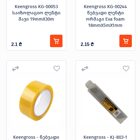
Keengross KG-00053
Keengross KG-00244
საიზოლაციო ლენტი
წებვადი ლენტი
შავი 19mmX30m
ორმაგი Eva foam
18mmX5mX1mm
2.1
₾
2.15
₾
Keengross - წებვადი
Keengross - KJ-803-1