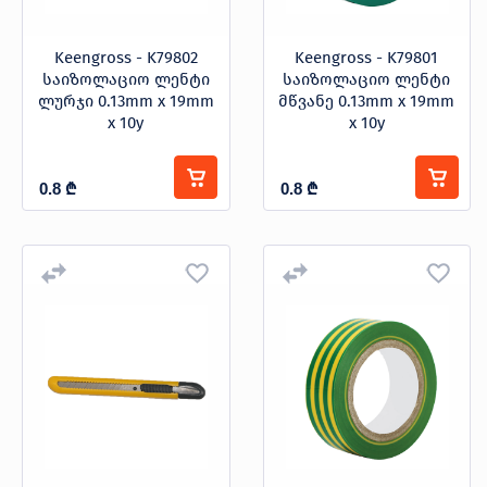
Keengross - K79802
Keengross - K79801
საიზოლაციო ლენტი
საიზოლაციო ლენტი
ლურჯი 0.13mm x 19mm
მწვანე 0.13mm x 19mm
x 10y
x 10y
0.8
₾
0.8
₾