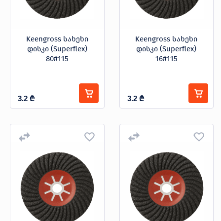
Keengross სახეხი
Keengross სახეხი
დისკი (Superflex)
დისკი (Superflex)
80#115
16#115
3.2
₾
3.2
₾