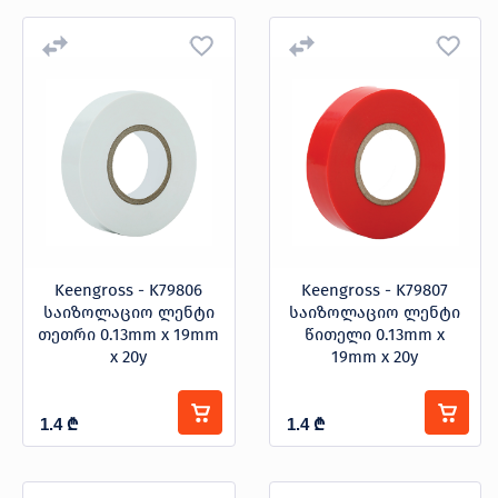
Keengross - K79806
Keengross - K79807
საიზოლაციო ლენტი
საიზოლაციო ლენტი
თეთრი 0.13mm x 19mm
წითელი 0.13mm x
x 20y
19mm x 20y
1.4
₾
1.4
₾