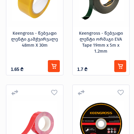
Keengross - წებვადი
Keengross - წებვადი
ლენტი გამჭვირვალე
ლენტი ორმაგი EVA
48mm X 30m
Tape 19mm x 5m x
1.2mm
1.65
₾
1.7
₾