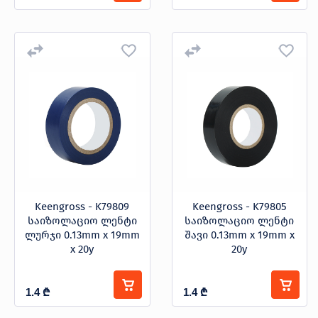
Keengross - K79809
Keengross - K79805
საიზოლაციო ლენტი
საიზოლაციო ლენტი
ლურჯი 0.13mm x 19mm
შავი 0.13mm x 19mm x
x 20y
20y
1.4
₾
1.4
₾