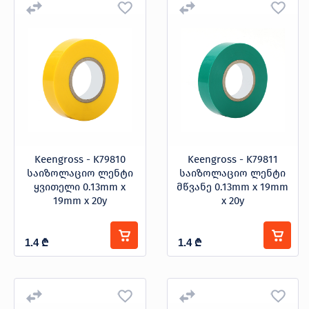
Keengross - K79810
Keengross - K79811
საიზოლაციო ლენტი
საიზოლაციო ლენტი
ყვითელი 0.13mm x
მწვანე 0.13mm x 19mm
19mm x 20y
x 20y
1.4
₾
1.4
₾