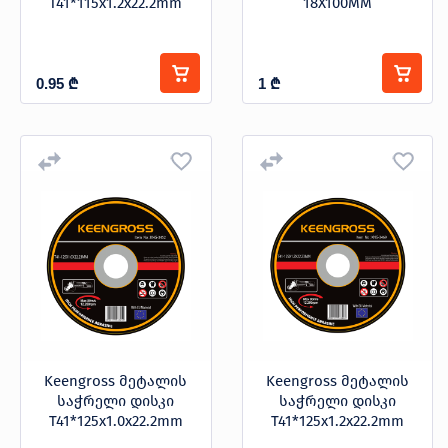
T41*115x1.2x22.2mm
18X100MM
0.95
₾
1
₾
Keengross მეტალის
Keengross მეტალის
საჭრელი დისკი
საჭრელი დისკი
T41*125x1.0x22.2mm
T41*125x1.2x22.2mm