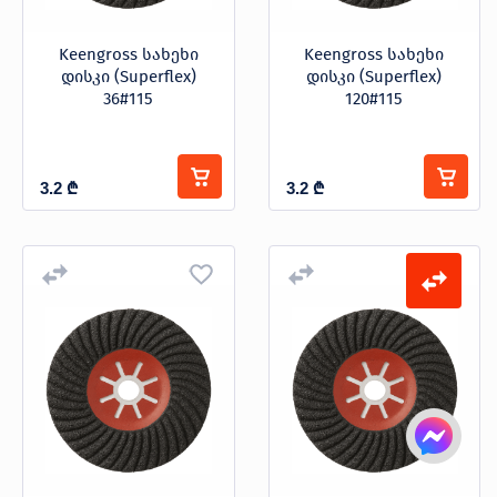
Keengross სახეხი
Keengross სახეხი
დისკი (Superflex)
დისკი (Superflex)
36#115
120#115
3.2
₾
3.2
₾