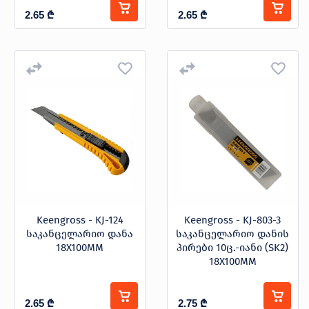
2.65
₾
2.65
₾
Keengross - KJ-124
Keengross - KJ-803-3
საკანცელარიო დანა
საკანცელარიო დანის
18X100MM
პირები 10ც.-იანი (SK2)
18X100MM
2.65
₾
2.75
₾