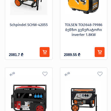
Schpindel SCHW-42055
TOLSEN TOL1648-79986
ბენზო გენერატორი
inverter 1.8KW
2081.7
₾
2089.55
₾