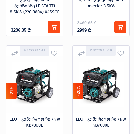
გენერატორი
ბენზო გენერატორი
ბენზინზე (E.START)
inverter 3.5KW
8.5KW (220-380V) X459CC
3460.65 ₾
3286.35
₾
2999
₾
24 დღე 10 სთ 44 წთ
24 დღე 10 სთ 44 წთ
-21%
-28%
LEO - გენერატორი 7KW
LEO - გენერატორი 7KW
KB7000E
KB7000E