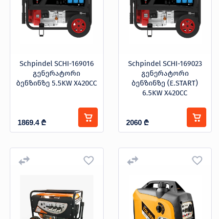
Schpindel SCHI-169016
Schpindel SCHI-169023
გენერატორი
გენერატორი
ბენზინზე 5.5KW X420CC
ბენზინზე (E.START)
6.5KW X420CC
1869.4
₾
2060
₾