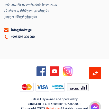
კონფიდენციალურობის პოლიტიკა
ხშირად დახსმული კითხვები
ვიდეო ინსტრუქციები
info@holst.ge
+995 595 300 200
Site is fully owned and operated by
Linus&co
LLC (ID number: 425364303).
Copyright 2020
Holst.ge
All rights reserved