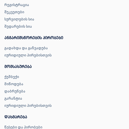
რეგისტრაცია
შეკვეთები
სურვილების სია
შედარების სია
ანგარიშსწორების პირობები
გადახდა და განვადება
იურიდიული პირებისთვის
მომსახურება
ქეშბექი
მიწოდება
დაბრუნება
გარანტია
იურიდიული პირებისთვის
დახმარება
წესები და პირობები