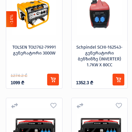
-14%
TOLSEN TOL1762-79991
Schpindel SCHI-162543-
გენერატორი 3000W
გენერატორი
ბენზინზე (INVERTER)
1.7KW X 80CC
1274.2 ₾
1099
₾
1352.3
₾