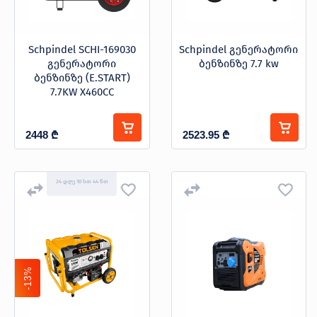
Schpindel SCHI-169030
Schpindel გენერატორი
გენერატორი
ბენზინზე 7.7 kw
ბენზინზე (E.START)
7.7KW X460CC
2448
₾
2523.95
₾
24 დღე 10 სთ 44 წთ
-13%