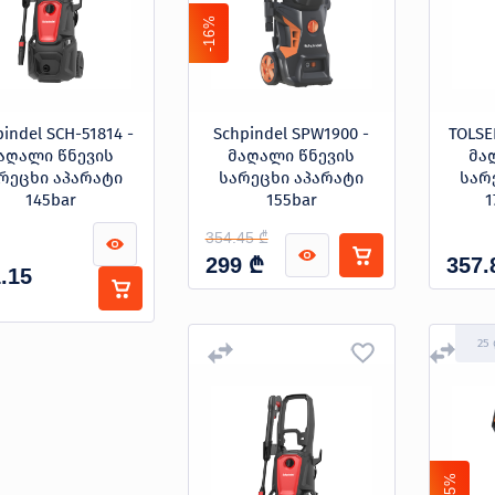
-16%
indel SCH-51814 -
Schpindel SPW1900 -
TOLSE
აღალი წნევის
მაღალი წნევის
მა
რეცხი აპარატი
სარეცხი აპარატი
სარ
145bar
155bar
1
354.45 ₾
₾
299
357.
.15
25
-15%