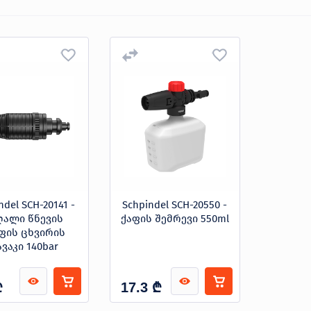
ndel SCH-20141 -
Schpindel SCH-20550 -
ღალი წნევის
ქაფის შემრევი 550ml
ფის ცხვირის
ვაკი 140bar
₾
₾
17.3