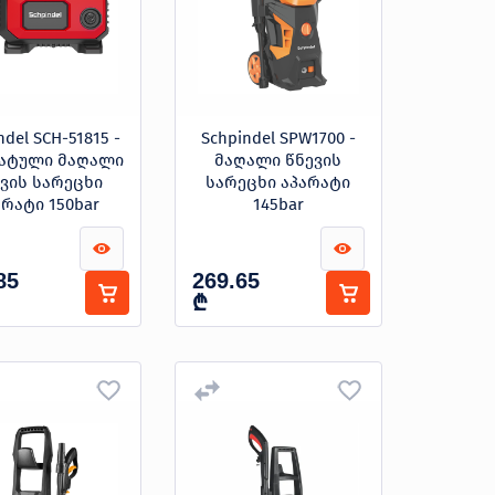
ndel SCH-51815 -
Schpindel SPW1700 -
ატული მაღალი
მაღალი წნევის
ვის სარეცხი
სარეცხი აპარატი
არატი 150bar
145bar
85
269.65
₾