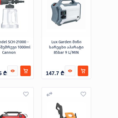
ndel SCH-21000 -
Lux Garden მინი
 შემრევი 1000ml
სარეცხი აპარატი
Cannon
85bar 9 L/MIN
₾
₾
5
147.7