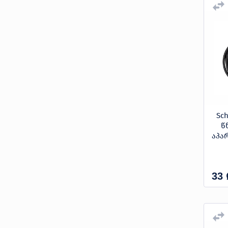
აპარატი საწვავზე
მაღალი წნევის სარეცხი
220 bar
230 bar
აპარატის აქსესუარები
25 mpa
278 bar
4 bar
40 bar
70 bar
85 bar
Sc
ნომინალური: 100 bar;
წ
აპა
მაქსიმალური: 145 bar
ნომინალური: 100 bar;
33
მაქსიმალური: 150 bar
ნომინალური: 125 bar;
მაქსიმალური: 170 bar