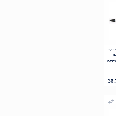
ნომინალური: 130 bar;
მაქსიმალური: 180 bar
ნომინალური: 280 bar;
მაქსიმალური: 420 bar
Schp
მ
თოფი
36.