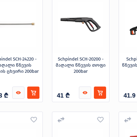
indel SCH-24220 -
Schpindel SCH-20200 -
Schp
აღალი წნევის
მაღალი წნევის თოფი
წნევის
ს ცხვირი 200bar
200bar
₾
₾
3
41
41.9