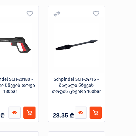
ndel SCH-20180 -
Schpindel SCH-24716 -
ი წნევის თოფი
მაღალი წნევის
180bar
თოფის ცხვირი 160bar
₾
₾
28.35