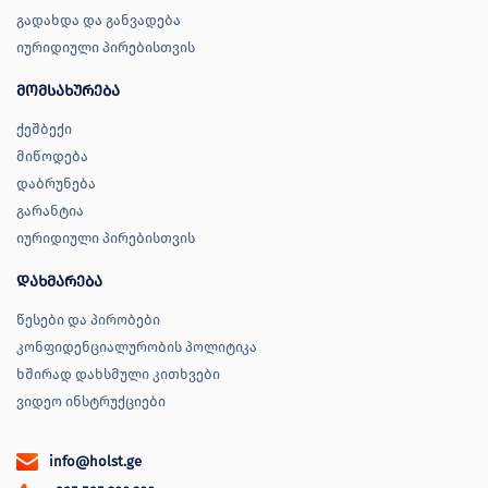
გადახდა და განვადება
იურიდიული პირებისთვის
მომსახურება
ქეშბექი
მიწოდება
დაბრუნება
გარანტია
იურიდიული პირებისთვის
დახმარება
წესები და პირობები
კონფიდენციალურობის პოლიტიკა
ხშირად დახსმული კითხვები
ვიდეო ინსტრუქციები
info@holst.ge