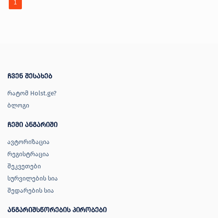
1
ჩვენ შესახებ
რატომ Holst.ge?
ბლოგი
ჩემი ანგარიში
ავტორიზაცია
რეგისტრაცია
შეკვეთები
სურვილების სია
შედარების სია
ანგარიშსწორების პირობები