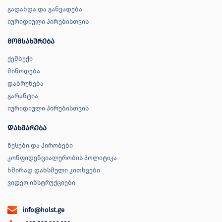
გადახდა და განვადება
იურიდიული პირებისთვის
მომსახურება
ქეშბექი
მიწოდება
დაბრუნება
გარანტია
იურიდიული პირებისთვის
დახმარება
წესები და პირობები
კონფიდენციალურობის პოლიტიკა
ხშირად დახსმული კითხვები
ვიდეო ინსტრუქციები
info@holst.ge