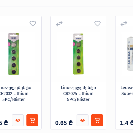
inus-ელემენტი
Linus-ელემენტი
Lede
CR2032 Lithium
CR2025 Lithium
Super
5PC/Blister
5PC/Blister
₾
₾
5
0.65
1.4