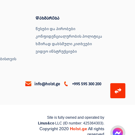
დახმარება
წესები და პირობები
კონფიდენციალურობის პოლიტიკა
ხშირად დახსმული კითხვები
ვიდეო ინსტრუქციები
ბისთვის
info@holst.ge
+995 595 300 200
Site is fully owned and operated by
Linus&co
LLC (ID number: 425364303).
Copyright 2020
Holst.ge
All rights
reserved