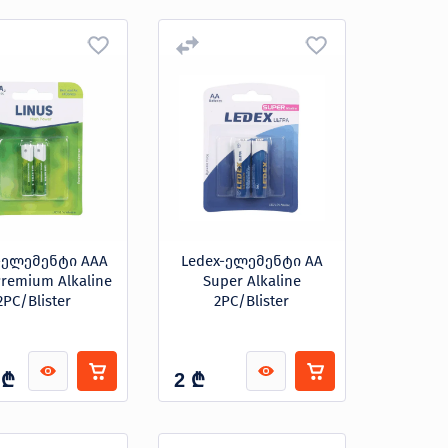
s-ელემენტი AAA
Ledex-ელემენტი AA
Premium Alkaline
Super Alkaline
2PC/Blister
2PC/Blister
₾
₾
2