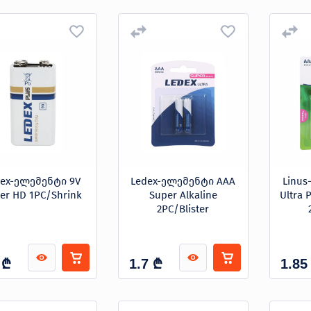
dex-ელემენტი 9V
Ledex-ელემენტი AAA
Linu
er HD 1PC/Shrink
Super Alkaline
Ultra 
2PC/Blister
₾
₾
1.7
1.85