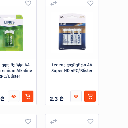
s-ელემენტი AA
Ledex-ელემენტი AA
Premium Alkaline
Super HD 4PC/Blister
2PC/Blister
₾
₾
2.3