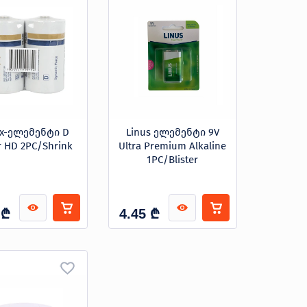
ex-ელემენტი D
Linus ელემენტი 9V
 HD 2PC/Shrink
Ultra Premium Alkaline
1PC/Blister
₾
₾
4.45