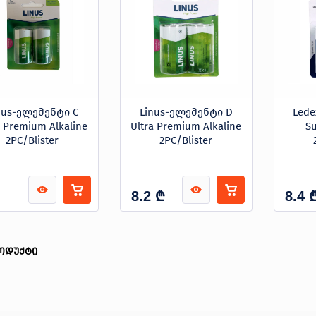
nus-ელემენტი C
Linus-ელემენტი D
Led
a Premium Alkaline
Ultra Premium Alkaline
Su
2PC/Blister
2PC/Blister
₾
8.2
8.4
ოდუქტი