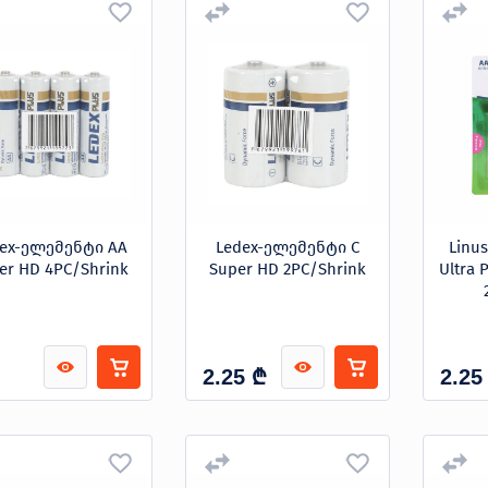
ex-ელემენტი AA
Ledex-ელემენტი C
Linu
er HD 4PC/Shrink
Super HD 2PC/Shrink
Ultra 
₾
2.25
2.25