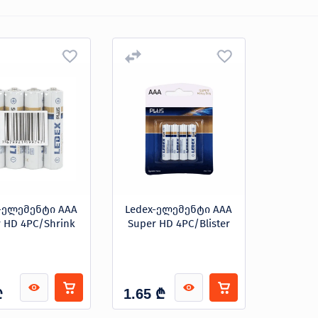
x-ელემენტი AAA
Ledex-ელემენტი AAA
 HD 4PC/Shrink
Super HD 4PC/Blister
₾
₾
1.65