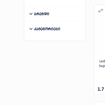
ბრენდი
LEDEX
კატეგორიები
LINUS
ელემენტი
Le
Sup
1.7