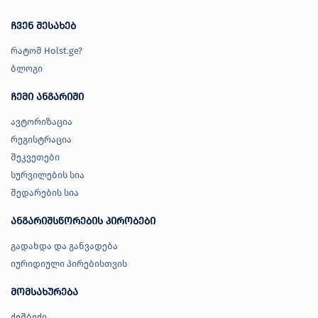
ჩვენ შესახებ
რატომ Holst.ge?
ბლოგი
ჩემი ანგარიში
ავტორიზაცია
რეგისტრაცია
შეკვეთები
სურვილების სია
შედარების სია
ანგარიშსწორების პირობები
გადახდა და განვადება
იურიდიული პირებისთვის
მომსახურება
ქეშბექი