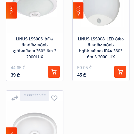
-13%
-10%
LINUS LSS006-ბრა
LINUS LSS008-LED ბრა
მოძრაობის
მოძრაობის
სენსორით 360° 6m 3-
სენსორით IP44 360°
2000LUX
6m 3-2000LUX
44.65 ₾
50.05 ₾
39
₾
45
₾
26 დღე 10 სთ 43 წთ