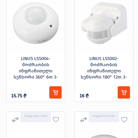
ბრა მოძრაობის სენსორით
მოძრაობის ინფრაწითელი სენსორი
ფოტორელე
LINUS LSS004-
LINUS LSS002-
მოძრაობის
მოძრაობის
ინფრაწითელი
ინფრაწითელი
სენსორი 360° 6m 3-
სენსორი 180° 12m 3-
2000LUX
2000LUX
15.75
₾
16
₾
26 დღე 10 სთ 43 წთ
26 დღე 10 სთ 43 წთ