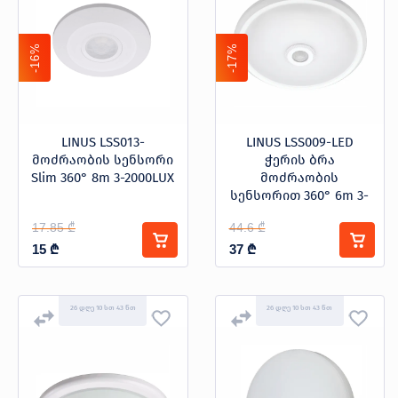
-16%
-17%
LINUS LSS013-
LINUS LSS009-LED
მოძრაობის სენსორი
ჭერის ბრა
Slim 360° 8m 3-2000LUX
მოძრაობის
სენსორით 360° 6m 3-
2000LUX
17.85 ₾
44.6 ₾
15
₾
37
₾
26 დღე 10 სთ 43 წთ
26 დღე 10 სთ 43 წთ