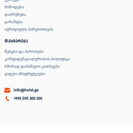
მიწოდება
დაბრუნება
გარანტია
იურიდიული პირებისთვის
დახმარება
წესები და პირობები
კონფიდენციალურობის პოლიტიკა
ხშირად დახსმული კითხვები
ვიდეო ინსტრუქციები
info@holst.ge
+995 595 300 200