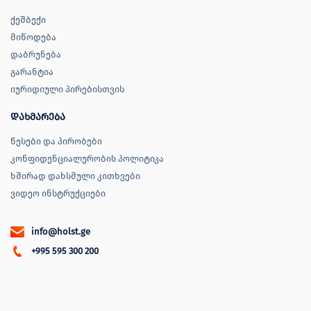
ქეშბექი
მიწოდება
დაბრუნება
გარანტია
იურიდიული პირებისთვის
დახმარება
წესები და პირობები
კონფიდენციალურობის პოლიტიკა
ხშირად დახსმული კითხვები
ვიდეო ინსტრუქციები
info@holst.ge
+995 595 300 200