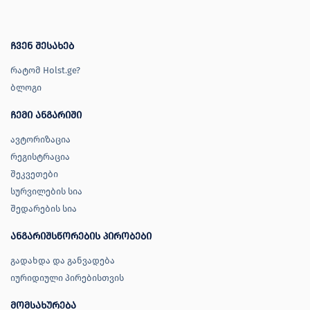
ჩვენ შესახებ
რატომ Holst.ge?
ბლოგი
ჩემი ანგარიში
ავტორიზაცია
რეგისტრაცია
შეკვეთები
სურვილების სია
შედარების სია
ანგარიშსწორების პირობები
გადახდა და განვადება
იურიდიული პირებისთვის
მომსახურება