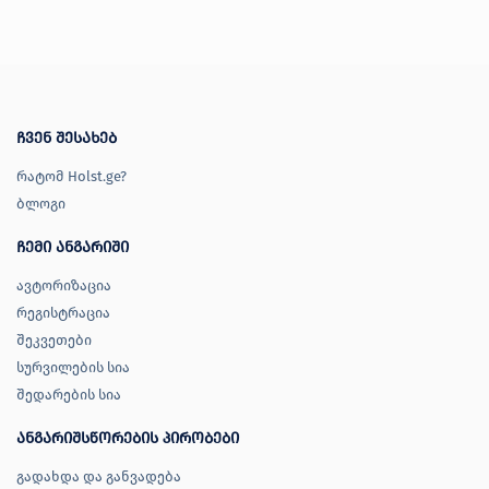
ჩვენ შესახებ
რატომ Holst.ge?
ბლოგი
ჩემი ანგარიში
ავტორიზაცია
რეგისტრაცია
შეკვეთები
სურვილების სია
შედარების სია
ანგარიშსწორების პირობები
გადახდა და განვადება