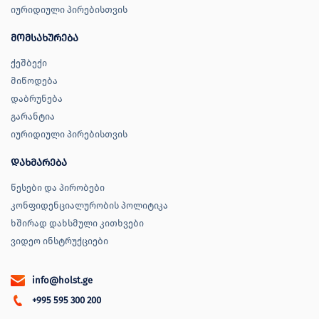
იურიდიული პირებისთვის
მომსახურება
ქეშბექი
მიწოდება
დაბრუნება
გარანტია
იურიდიული პირებისთვის
დახმარება
წესები და პირობები
კონფიდენციალურობის პოლიტიკა
ხშირად დახსმული კითხვები
ვიდეო ინსტრუქციები
info@holst.ge
+995 595 300 200