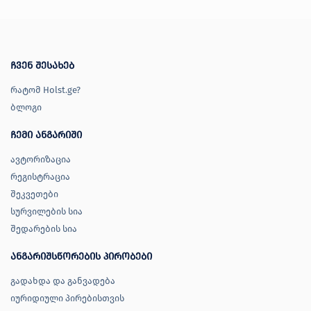
ჩვენ შესახებ
რატომ Holst.ge?
ბლოგი
ჩემი ანგარიში
ავტორიზაცია
რეგისტრაცია
შეკვეთები
სურვილების სია
შედარების სია
ანგარიშსწორების პირობები
გადახდა და განვადება
იურიდიული პირებისთვის