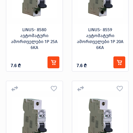
LINUS- 8580
LINUS- 8559
ავტომატური
ავტომატური
ამორთველები 1P 25A
ამორთველები 1P 20A
6KA
6KA
7.6
₾
7.6
₾