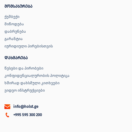
მომსახურება
ქეშბექი
მიწოდება
დაბრუნება
გარანტია
იურიდიული პირებისთვის
დახმარება
წესები და პირობები
კონფიდენციალურობის პოლიტიკა
ხშირად დახსმული კითხვები
ვიდეო ინსტრუქციები
info@holst.ge
+995 595 300 200