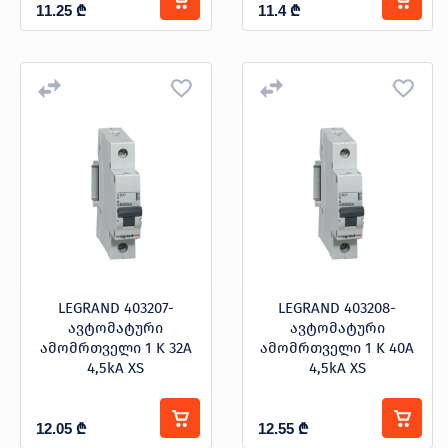
11.25
₾
11.4
₾
LEGRAND 403207-
LEGRAND 403208-
ავტომატური
ავტომატური
ამომრთველი 1 K 32A
ამომრთველი 1 K 40A
4,5kA XS
4,5kA XS
12.05
₾
12.55
₾