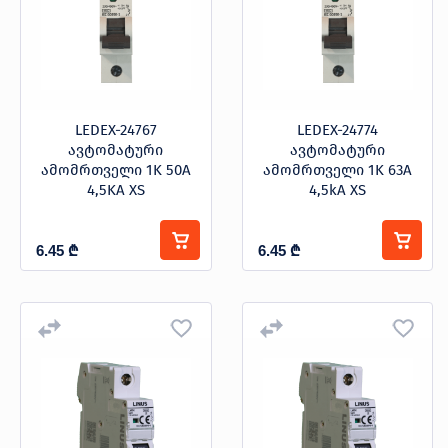
LEDEX-24767
LEDEX-24774
ავტომატური
ავტომატური
ამომრთველი 1K 50A
ამომრთველი 1K 63A
4,5KA XS
4,5kA XS
6.45
₾
6.45
₾