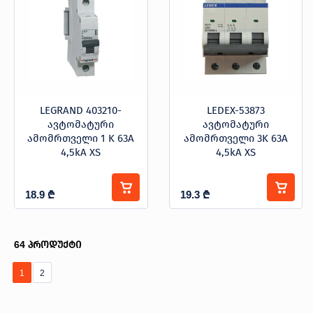
LEGRAND 403210-
LEDEX-53873
ავტომატური
ავტომატური
ამომრთველი 1 K 63A
ამომრთველი 3K 63A
4,5kA XS
4,5kA XS
18.9
₾
19.3
₾
64
პროდუქტი
1
2