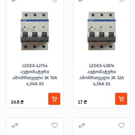
LEDEX-42754
LEDEX-43874
ავტომატური
ავტომატური
ამომრთველი 3K 16A
ამომრთველი 3K 32A
4,5KA XS
4,5kA XS
14.8
₾
17
₾