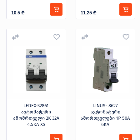
10.5
₾
11.25
₾
LEDEX-32861
LINUS- 8627
ავტომატური
ავტომატური
ამომრთველი 2K 32A
ამორთველები 1P 50A
4,5KA XS
6KA