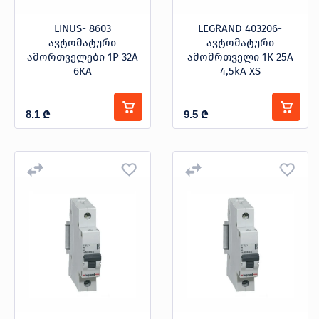
LINUS- 8603
LEGRAND 403206-
ავტომატური
ავტომატური
ამორთველები 1P 32A
ამომრთველი 1K 25A
6KA
4,5kA XS
8.1
₾
9.5
₾