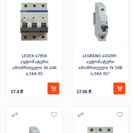
LEDEX-47858
LEGRAND 403209-
ავტომატური
ავტომატური
ამომრთველი 3K 40A
ამომრთველი 1k 50B
4,5kA XS
4,5KA XS³
17.4
₾
17.55
₾