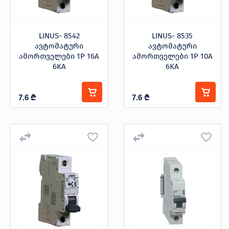
LINUS- 8542
LINUS- 8535
ავტომატური
ავტომატური
ამორთველები 1P 16A
ამორთველები 1P 10A
6KA
6KA
7.6
₾
7.6
₾