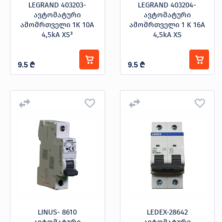
LEGRAND 403203-
LEGRAND 403204-
ავტომატური
ავტომატური
ამომრთველი 1K 10A
ამომრთველი 1 K 16A
4,5kA XS³
4,5kA XS
9.5
₾
9.5
₾
LINUS- 8610
LEDEX-28642