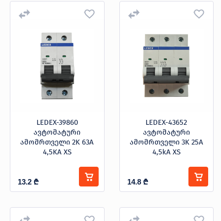
LEDEX-39860
LEDEX-43652
ავტომატური
ავტომატური
ამომრთველი 2K 63A
ამომრთველი 3K 25A
4,5KA XS
4,5kA XS
13.2
₾
14.8
₾