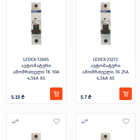
ავტომატური ამომრთველი
LINUS
LEDEX-12665
LEDEX-23272
ავტომატური
ავტომატური
ამომრთველი 1K 10A
ამომრთველი 1K 25A
4,5kA XS
4,5kA XS
5.15
₾
5.7
₾