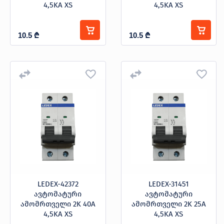
4,5KA XS
4,5KA XS
10.5
₾
10.5
₾
LEDEX-42372
LEDEX-31451
ავტომატური
ავტომატური
ამომრთველი 2K 40A
ამომრთველი 2K 25A
4,5KA XS
4,5KA XS