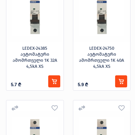
LEDEX-24385
LEDEX-24750
ავტომატური
ავტომატური
ამომრთველი 1K 32A
ამომრთველი 1K 40A
4,5kA XS
4,5kA XS
5.7
₾
5.9
₾