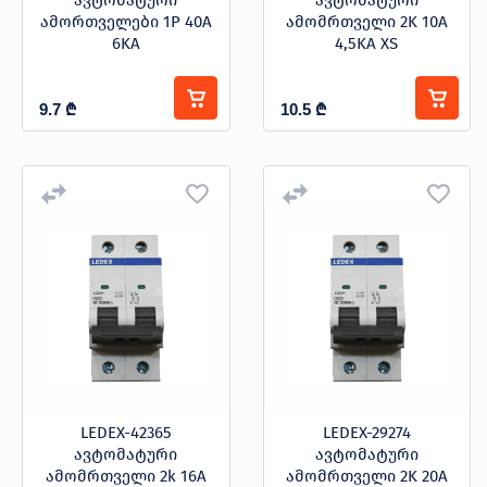
ავტომატური
ავტომატური
ამორთველები 1P 40A
ამომრთველი 2K 10A
6KA
4,5KA XS
9.7
₾
10.5
₾
LEDEX-42365
LEDEX-29274
ავტომატური
ავტომატური
ამომრთველი 2k 16A
ამომრთველი 2K 20A