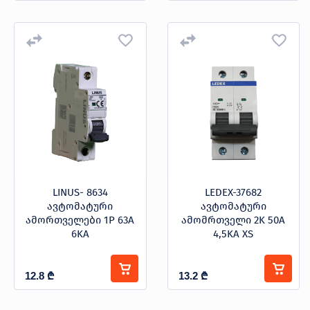
LINUS- 8634
LEDEX-37682
ავტომატური
ავტომატური
ამორთველები 1P 63A
ამომრთველი 2K 50A
6KA
4,5KA XS
12.8
₾
13.2
₾