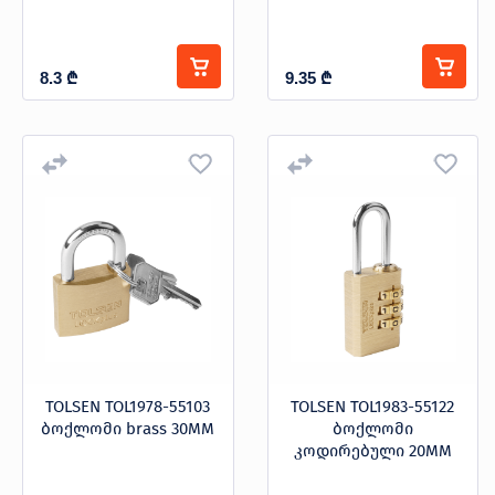
8.3
₾
9.35
₾
TOLSEN TOL1978-55103
TOLSEN TOL1983-55122
ბოქლომი brass 30MM
ბოქლომი
კოდირებული 20MM