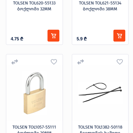
TOLSEN TOL620-55133
TOLSEN TOL621-55134
ბოქლომი 32MM
ბოქლომი 38MM
4.75
₾
5.9
₾
TOLSEN TOL1057-55111
TOLSEN TOL1382-50118