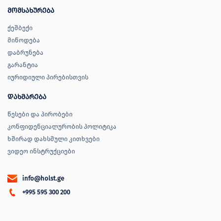
მომსახურება
ქეშბექი
მიწოდება
დაბრუნება
გარანტია
იურიდიული პირებისთვის
დახმარება
წესები და პირობები
კონფიდენციალურობის პოლიტიკა
ხშირად დახსმული კითხვები
ვიდეო ინსტრუქციები
info@holst.ge
+995 595 300 200