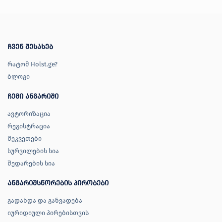
ჩვენ შესახებ
რატომ Holst.ge?
ბლოგი
ჩემი ანგარიში
ავტორიზაცია
რეგისტრაცია
შეკვეთები
სურვილების სია
შედარების სია
ანგარიშსწორების პირობები
გადახდა და განვადება
იურიდიული პირებისთვის