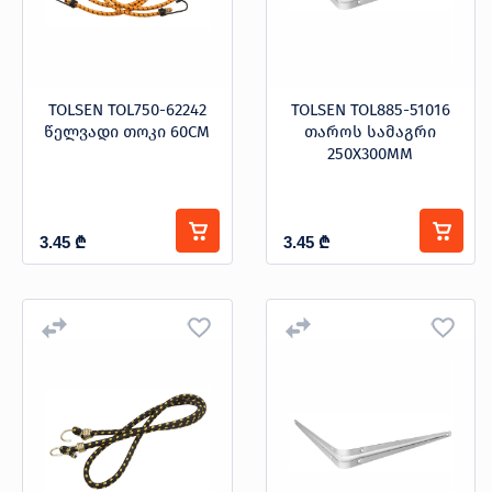
TOLSEN TOL750-62242
TOLSEN TOL885-51016
წელვადი თოკი 60CM
თაროს სამაგრი
250X300MM
3.45
₾
3.45
₾