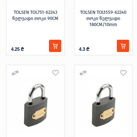
TOLSEN TOL751-62243
TOLSEN TOL1559-62240
წელვადი თოკი 90CM
თოკი წელვადი
180CM/10mm
4.25
₾
4.3
₾