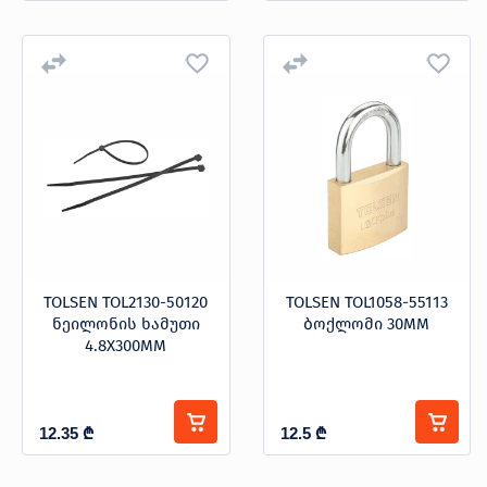
TOLSEN TOL2130-50120
TOLSEN TOL1058-55113
ნეილონის ხამუთი
ბოქლომი 30MM
4.8X300MM
12.35
₾
12.5
₾