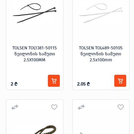
TOLSEN TOL1381-50115
TOLSEN TOL489-50105
ნეილონის ხამუთი
ნეილონის ხამუთი
2.5X100MM
2.5x100mm
2
₾
2.05
₾