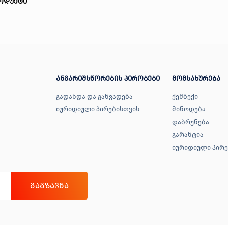
ოდუქტი
ანგარიშსწორების პირობები
მომსახურება
გადახდა და განვადება
ქეშბექი
იურიდიული პირებისთვის
მიწოდება
დაბრუნება
გარანტია
იურიდიული პირე
ᲒᲐᲒᲖᲐᲕᲜᲐ