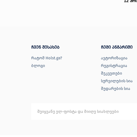
12
პრ
ჩვენ შესახებ
ჩემი ანგარიში
რატომ Holst.ge?
ავტორიზაცია
ბლოგი
რეგისტრაცია
შეკვეთები
სურვილების სია
შედარების სია