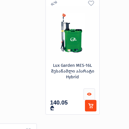
Lux Garden MES-16L
შესაწამლი აპარატი
Hybrid
140.05
₾