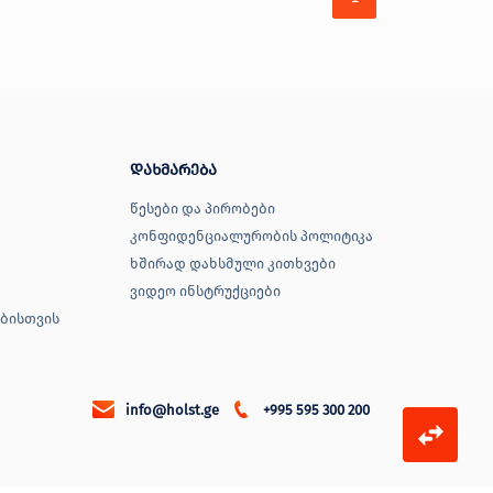
დახმარება
წესები და პირობები
კონფიდენციალურობის პოლიტიკა
ხშირად დახსმული კითხვები
ვიდეო ინსტრუქციები
ბისთვის
info@holst.ge
+995 595 300 200