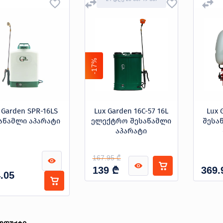
-17%
 Garden SPR-16LS
Lux Garden 16C-57 16L
Lux 
აწამლი აპარატი
ელექტრო შესაწამლი
შესა
აპარატი
167.95 ₾
₾
139
369.
.05