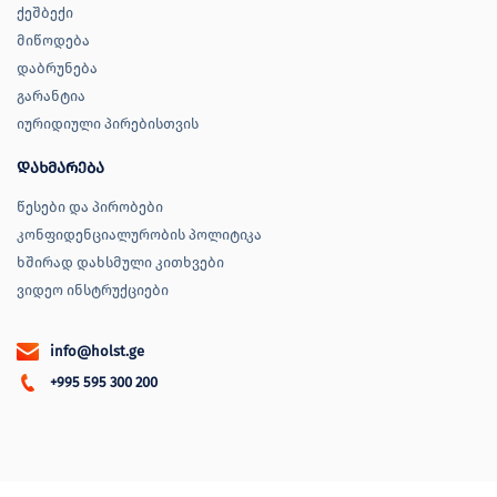
ქეშბექი
მიწოდება
დაბრუნება
გარანტია
იურიდიული პირებისთვის
დახმარება
წესები და პირობები
კონფიდენციალურობის პოლიტიკა
ხშირად დახსმული კითხვები
ვიდეო ინსტრუქციები
info@holst.ge
+995 595 300 200