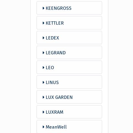
KEENGROSS
KETTLER
LEDEX
LEGRAND
LEO
LINUS
LUX GARDEN
LUXRAM
MeanWell