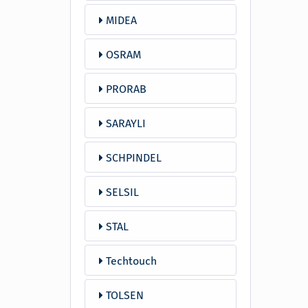
MIDEA
OSRAM
PRORAB
SARAYLI
SCHPINDEL
SELSIL
STAL
Techtouch
TOLSEN