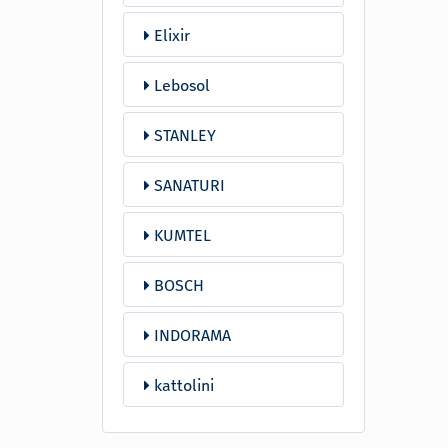
Elixir
Lebosol
STANLEY
SANATURI
KUMTEL
BOSCH
INDORAMA
kattolini