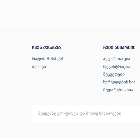
ჩვენ შესახებ
ჩემი ანგარიში
რატომ Holst.ge?
ავტორიზაცია
ბლოგი
რეგისტრაცია
შეკვეთები
სურვილების სია
შედარების სია