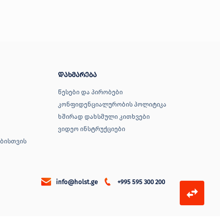
დახმარება
წესები და პირობები
კონფიდენციალურობის პოლიტიკა
ხშირად დახსმული კითხვები
ვიდეო ინსტრუქციები
ბისთვის
info@holst.ge
+995 595 300 200