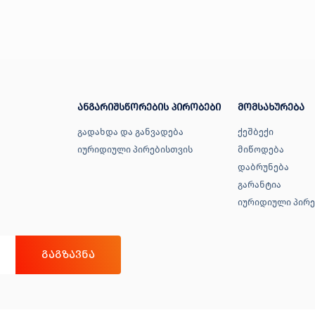
ანგარიშსწორების პირობები
მომსახურება
გადახდა და განვადება
ქეშბექი
იურიდიული პირებისთვის
მიწოდება
დაბრუნება
გარანტია
იურიდიული პირე
ᲒᲐᲒᲖᲐᲕᲜᲐ