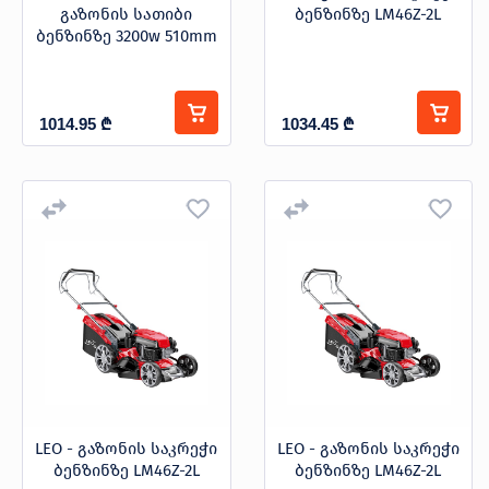
გაზონის სათიბი
ბენზინზე LM46Z-2L
ბენზინზე 3200w 510mm
1014.95
₾
1034.45
₾
LEO - გაზონის საკრეჭი
LEO - გაზონის საკრეჭი
ბენზინზე LM46Z-2L
ბენზინზე LM46Z-2L