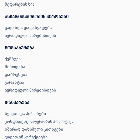
შედარების სია
ანგარიშსწორების პირობები
გადახდა და განვადება
იურიდიული პირებისთვის
მომსახურება
ქეშბექი
მიწოდება
დაბრუნება
გარანტია
იურიდიული პირებისთვის
დახმარება
წესები და პირობები
კონფიდენციალურობის პოლიტიკა
ხშირად დახსმული კითხვები
ვიდეო ინსტრუქციები