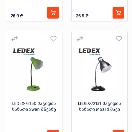
26.9
₾
26.9
₾
LEDEX-72150 მაგიდის
LEDEX-72131 მაგიდის
სანათი Swan მწვანე
სანათი Moard შავი