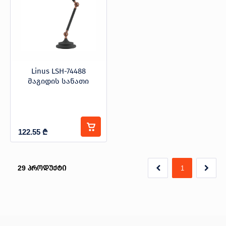
Linus LSH-74488
მაგიდის სანათი
122.55
₾
29
პროდუქტი
1