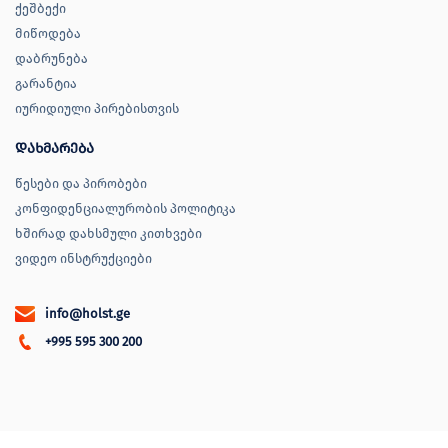
ქეშბექი
მიწოდება
დაბრუნება
გარანტია
იურიდიული პირებისთვის
დახმარება
წესები და პირობები
კონფიდენციალურობის პოლიტიკა
ხშირად დახსმული კითხვები
ვიდეო ინსტრუქციები
info@holst.ge
+995 595 300 200