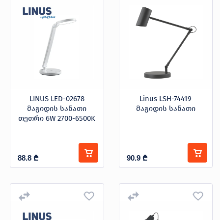
LINUS LED-02678
Linus LSH-74419
მაგიდის სანათი
მაგიდის სანათი
თეთრი 6W 2700-6500K
88.8
₾
90.9
₾