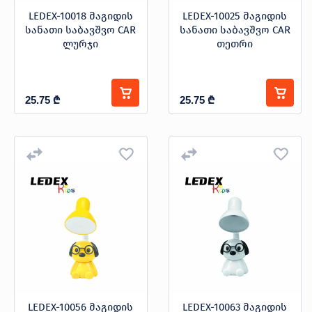
LEDEX-10018 მაგიდის
LEDEX-10025 მაგიდის
სანათი საბავშვო CAR
სანათი საბავშვო CAR
ლურჯი
თეთრი
25.75
₾
25.75
₾
LEDEX-10056 მაგიდის
LEDEX-10063 მაგიდის