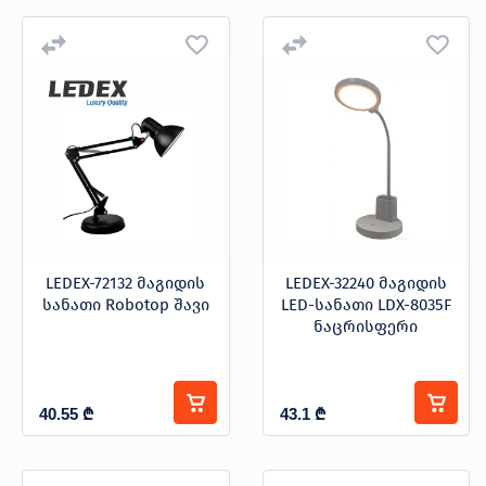
LEDEX-72132 მაგიდის
LEDEX-32240 მაგიდის
სანათი Robotop შავი
LED-სანათი LDX-8035F
ნაცრისფერი
40.55
₾
43.1
₾