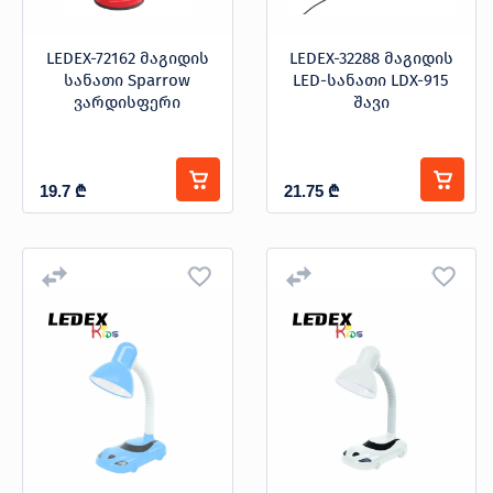
LEDEX-72162 მაგიდის
LEDEX-32288 მაგიდის
სანათი Sparrow
LED-სანათი LDX-915
ვარდისფერი
შავი
19.7
₾
21.75
₾