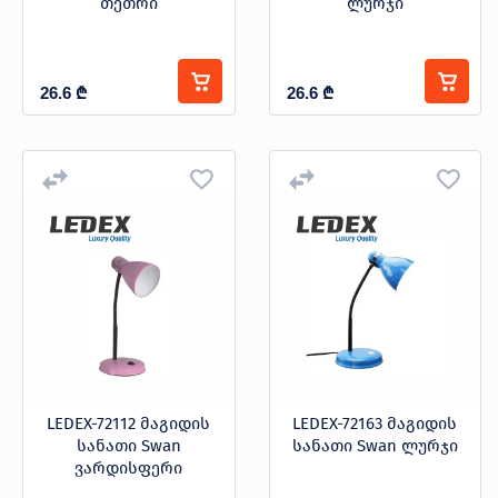
თეთრი
ლურჯი
26.6
₾
26.6
₾
LEDEX-72112 მაგიდის
LEDEX-72163 მაგიდის
სანათი Swan
სანათი Swan ლურჯი
ვარდისფერი