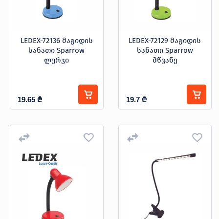
LEDEX-72136 მაგიდის
LEDEX-72129 მაგიდის
სანათი Sparrow
სანათი Sparrow
ლურჯი
მწვანე
19.65
₾
19.7
₾