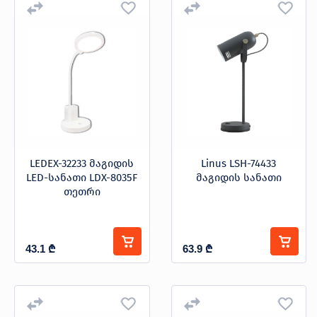
LEDEX-32233 მაგიდის
Linus LSH-74433
LED-სანათი LDX-8035F
მაგიდის სანათი
თეთრი
43.1
₾
63.9
₾