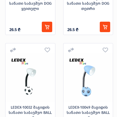
სანათი საბავშვო DOG
სანათი საბავშვო DOG
ყვითელი
თეთრი
26.5
₾
26.5
₾
LEDEX-10032 მაგიდის
LEDEX-10049 მაგიდის
სანათი საბავშვო BALL
სანათი საბავშვო BALL