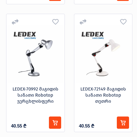
LEDEX-70992 მაგიდის
LEDEX-72149 მაგიდის
სანათი Robotop
სანათი Robotop
ვერცხლისფერი
თეთრი
40.55
₾
40.55
₾