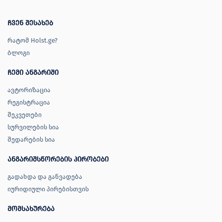
ჩვენ შესახებ
რატომ Holst.ge?
ბლოგი
ჩემი ანგარიში
ავტორიზაცია
რეგისტრაცია
შეკვეთები
სურვილების სია
შედარების სია
ანგარიშსწორების პირობები
გადახდა და განვადება
იურიდიული პირებისთვის
მომსახურება