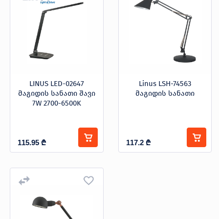
LINUS LED-02647
Linus LSH-74563
მაგიდის სანათი შავი
მაგიდის სანათი
7W 2700-6500K
115.95
₾
117.2
₾