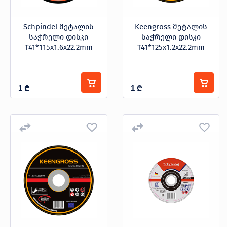
Schpindel მეტალის
Keengross მეტალის
საჭრელი დისკი
საჭრელი დისკი
T41*115x1.6x22.2mm
T41*125x1.2x22.2mm
1
₾
1
₾