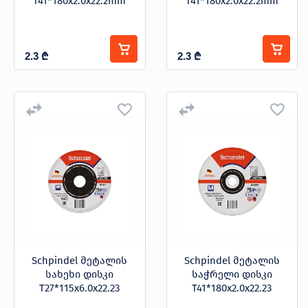
T41*180x2.0x22.2mm
T41*180x2.0x22.2mm
2.3
₾
2.3
₾
Schpindel მეტალის
Schpindel მეტალის
სახეხი დისკი
საჭრელი დისკი
T27*115x6.0x22.23
T41*180x2.0x22.23