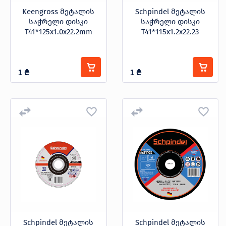
Keengross მეტალის
Schpindel მეტალის
საჭრელი დისკი
საჭრელი დისკი
T41*125x1.0x22.2mm
T41*115x1.2x22.23
1
₾
1
₾
Schpindel მეტალის
Schpindel მეტალის