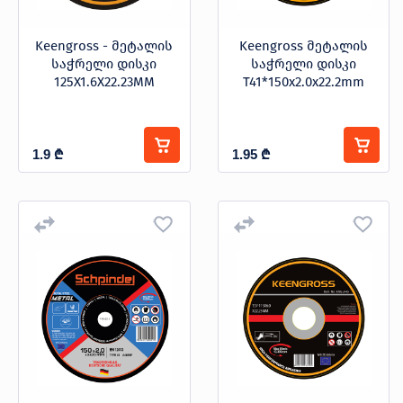
Keengross - მეტალის
Keengross მეტალის
საჭრელი დისკი
საჭრელი დისკი
125X1.6X22.23MM
T41*150x2.0x22.2mm
1.9
₾
1.95
₾