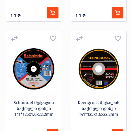
1.1
₾
1.1
₾
Schpindel მეტალის
Keengross მეტალის
საჭრელი დისკი
საჭრელი დისკი
T41*125x1.6x22.2mm
T41*125x1.6x22.2mm