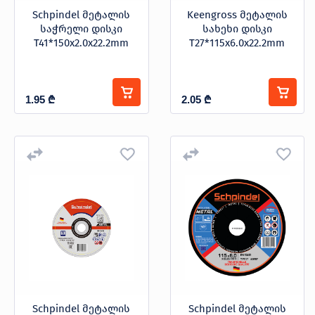
Schpindel მეტალის
Keengross მეტალის
საჭრელი დისკი
სახეხი დისკი
T41*150x2.0x22.2mm
T27*115x6.0x22.2mm
1.95
₾
2.05
₾
Schpindel მეტალის
Schpindel მეტალის