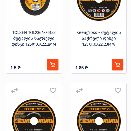
TOLSEN TOL2364-76133
Keengross - მეტალის
მეტალის საჭრელი
საჭრელი დისკი
დისკი 125X1.0X22.2MM
125X1.0X22.23MM
1.5
₾
1.85
₾