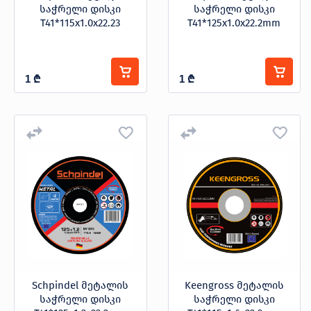
საჭრელი დისკი
საჭრელი დისკი
T41*115x1.0x22.23
T41*125x1.0x22.2mm
1
₾
1
₾
Schpindel მეტალის
Keengross მეტალის
საჭრელი დისკი
საჭრელი დისკი