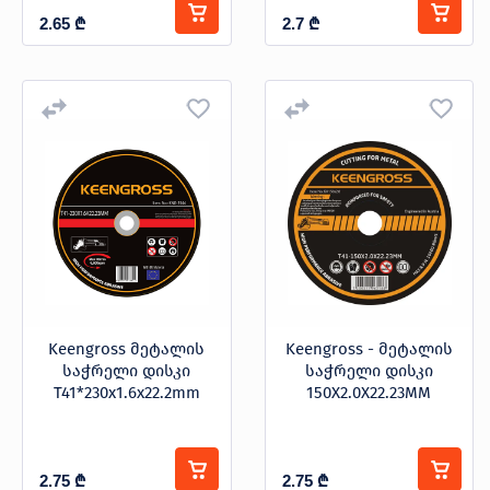
2.65
₾
2.7
₾
Keengross მეტალის
Keengross - მეტალის
საჭრელი დისკი
საჭრელი დისკი
T41*230x1.6x22.2mm
150X2.0X22.23MM
2.75
₾
2.75
₾