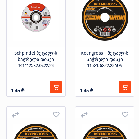
Schpindel მეტალის
Keengross - მეტალის
საჭრელი დისკი
საჭრელი დისკი
T41*125x2.0x22.23
115X1.6X22.23MM
1.45
₾
1.45
₾