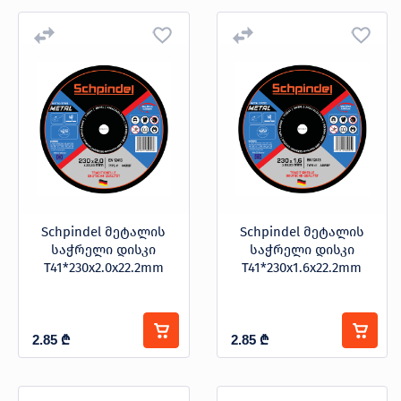
Schpindel მეტალის
Schpindel მეტალის
საჭრელი დისკი
საჭრელი დისკი
T41*230x2.0x22.2mm
T41*230x1.6x22.2mm
2.85
₾
2.85
₾