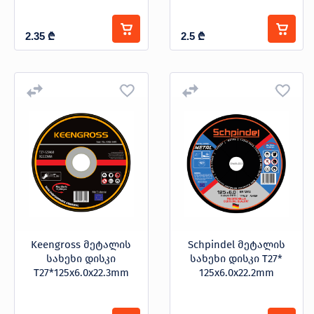
2.35
₾
2.5
₾
Keengross მეტალის
Schpindel მეტალის
სახეხი დისკი
სახეხი დისკი T27*
T27*125x6.0x22.3mm
125x6.0x22.2mm