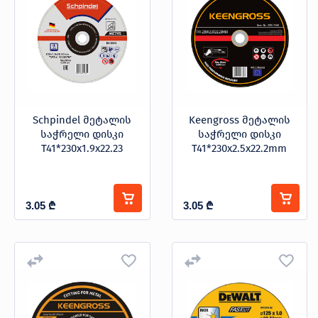
Schpindel მეტალის
Keengross მეტალის
საჭრელი დისკი
საჭრელი დისკი
T41*230x1.9x22.23
T41*230x2.5x22.2mm
3.05
₾
3.05
₾