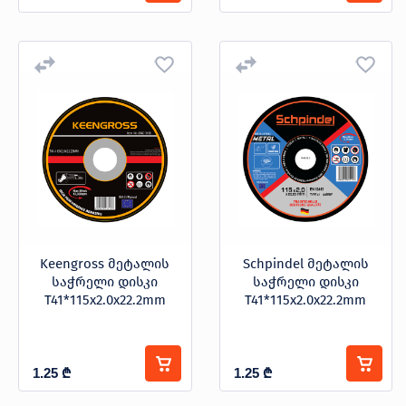
Keengross მეტალის
Schpindel მეტალის
საჭრელი დისკი
საჭრელი დისკი
T41*115x2.0x22.2mm
T41*115x2.0x22.2mm
1.25
₾
1.25
₾