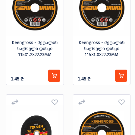
Keengross - მეტალის
Keengross - მეტალის
საჭრელი დისკი
საჭრელი დისკი
115X1.2X22.23MM
115X1.0X22.23MM
1.45
₾
1.45
₾