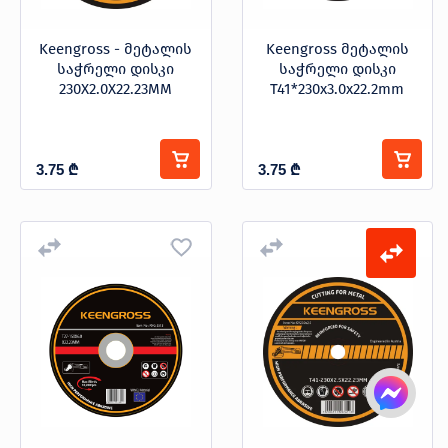
Keengross - მეტალის
Keengross მეტალის
საჭრელი დისკი
საჭრელი დისკი
230X2.0X22.23MM
T41*230x3.0x22.2mm
3.75
₾
3.75
₾