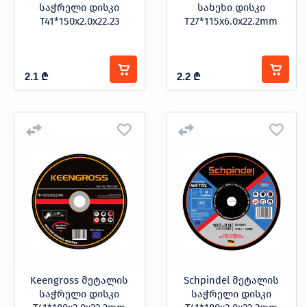
საჭრელი დისკი
სახეხი დისკი
T41*150x2.0x22.23
T27*115x6.0x22.2mm
2.1
₾
2.2
₾
Keengross მეტალის
Schpindel მეტალის
საჭრელი დისკი
საჭრელი დისკი