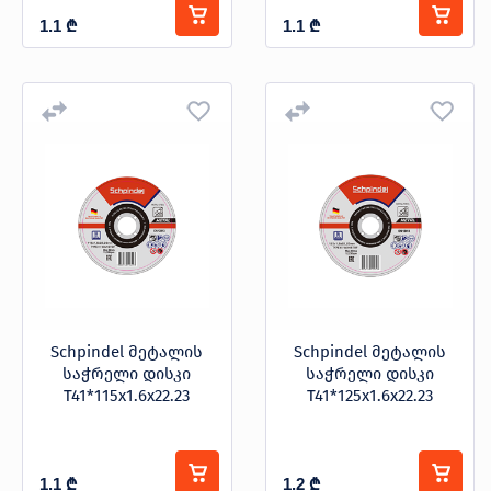
1.1
₾
1.1
₾
Schpindel მეტალის
Schpindel მეტალის
საჭრელი დისკი
საჭრელი დისკი
T41*115x1.6x22.23
T41*125x1.6x22.23
1.1
₾
1.2
₾