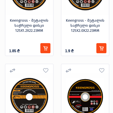
Keengross - მეტალის
Keengross - მეტალის
საჭრელი დისკი
საჭრელი დისკი
125X1.2X22.23MM
125X2.0X22.23MM
1.85
₾
1.9
₾