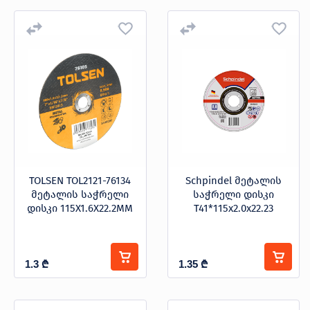
TOLSEN TOL2121-76134
Schpindel მეტალის
მეტალის საჭრელი
საჭრელი დისკი
დისკი 115X1.6X22.2MM
T41*115x2.0x22.23
1.3
₾
1.35
₾