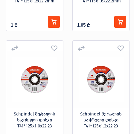
T41*125x1.2x22.2mm
T41*115x1.6x22.2mm
1
₾
1.05
₾
Schpindel მეტალის
Schpindel მეტალის
საჭრელი დისკი
საჭრელი დისკი
T41*125x1.0x22.23
T41*125x1.2x22.23