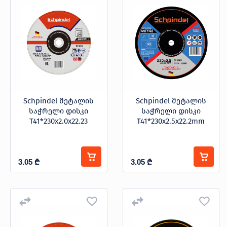
Schpindel მეტალის
Schpindel მეტალის
საჭრელი დისკი
საჭრელი დისკი
T41*230x2.0x22.23
T41*230x2.5x22.2mm
3.05
₾
3.05
₾