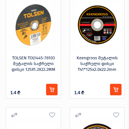
TOLSEN TOL1445-76103
Keengross მეტალის
მეტალის საჭრელი
საჭრელი დისკი
დისკი 125X1.2X22.2MM
T41*125x2.0x22.2mm
1.4
₾
1.4
₾