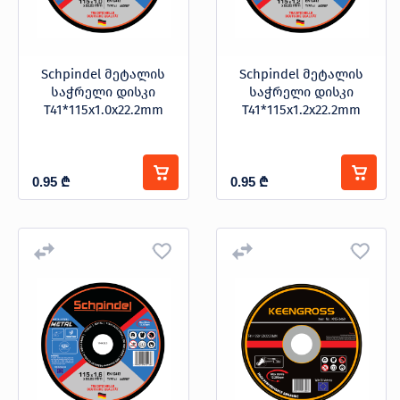
Schpindel მეტალის
Schpindel მეტალის
საჭრელი დისკი
საჭრელი დისკი
T41*115x1.0x22.2mm
T41*115x1.2x22.2mm
0.95
₾
0.95
₾