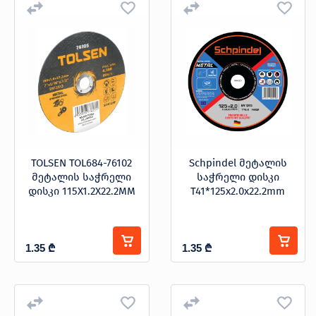
TOLSEN TOL684-76102
Schpindel მეტალის
მეტალის საჭრელი
საჭრელი დისკი
დისკი 115X1.2X22.2MM
T41*125x2.0x22.2mm
1.35
₾
1.35
₾