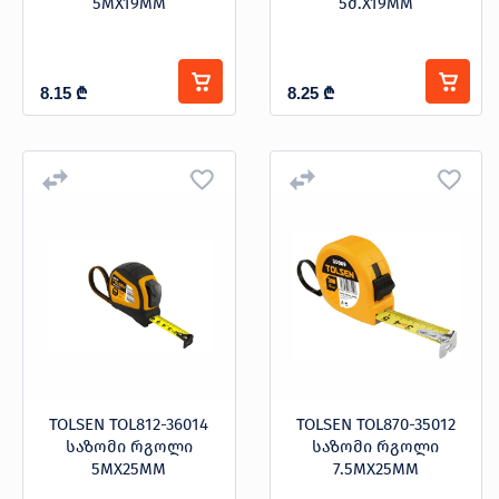
5MX19MM
5მ.X19MM
8.15
₾
8.25
₾
TOLSEN TOL812-36014
TOLSEN TOL870-35012
საზომი რგოლი
საზომი რგოლი
5MX25MM
7.5MX25MM