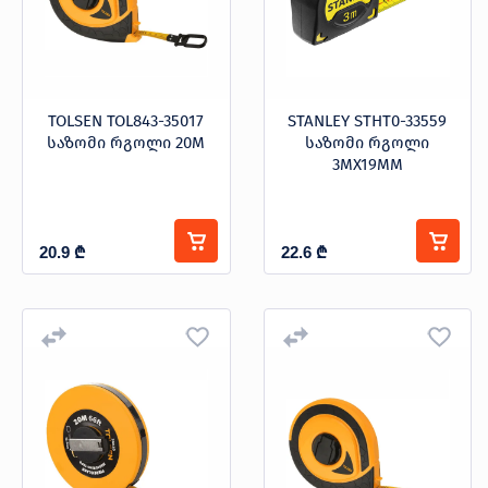
TOLSEN TOL843-35017
STANLEY STHT0-33559
საზომი რგოლი 20M
საზომი რგოლი
3MX19MM
20.9
₾
22.6
₾