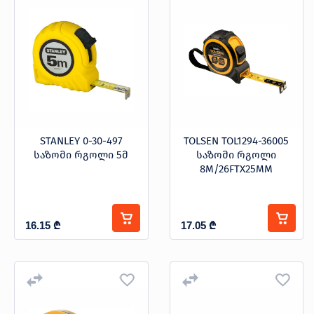
STANLEY 0-30-497
TOLSEN TOL1294-36005
საზომი რგოლი 5მ
საზომი რგოლი
8M/26FTX25MM
16.15
₾
17.05
₾