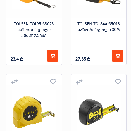
TOLSEN TOL95-35023
TOLSEN TOL844-35018
საზომი რგოლი
საზომი რგოლი 30M
50მ.X12.5MM
23.4
₾
27.35
₾