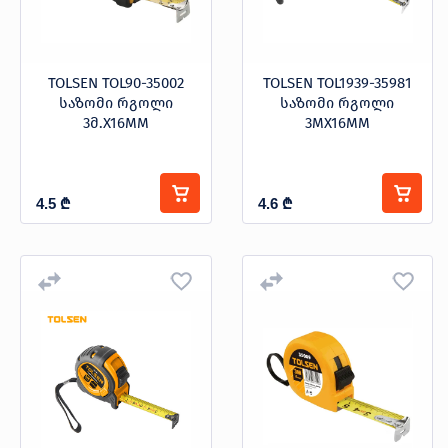
TOLSEN TOL90-35002
TOLSEN TOL1939-35981
საზომი რგოლი
საზომი რგოლი
3მ.X16MM
3MX16MM
4.5
₾
4.6
₾