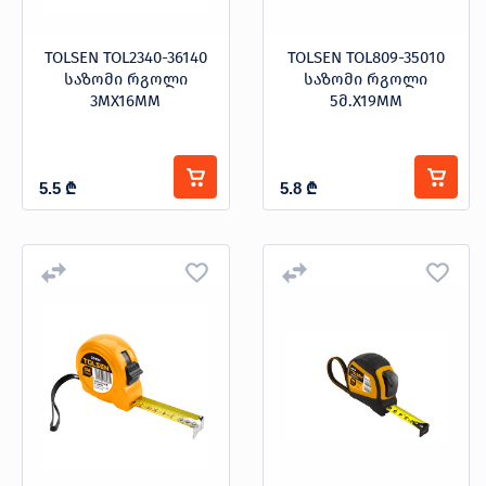
TOLSEN TOL2340-36140
TOLSEN TOL809-35010
საზომი რგოლი
საზომი რგოლი
3MX16MM
5მ.X19MM
5.5
₾
5.8
₾