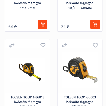
საზომი რგოლი
საზომი რგოლი
5MX19MM
3M/10FTX16MM
6.9
₾
7.1
₾
TOLSEN TOL811-36013
TOLSEN TOL91-35003
საზომი რგოლი
საზომი რგოლი