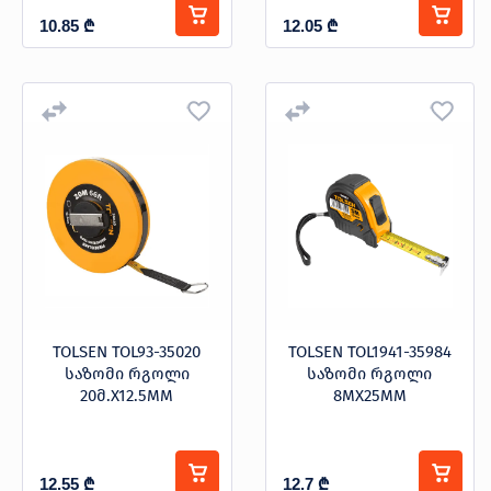
10.85
₾
12.05
₾
TOLSEN TOL93-35020
TOLSEN TOL1941-35984
საზომი რგოლი
საზომი რგოლი
20მ.X12.5MM
8MX25MM
12.55
₾
12.7
₾