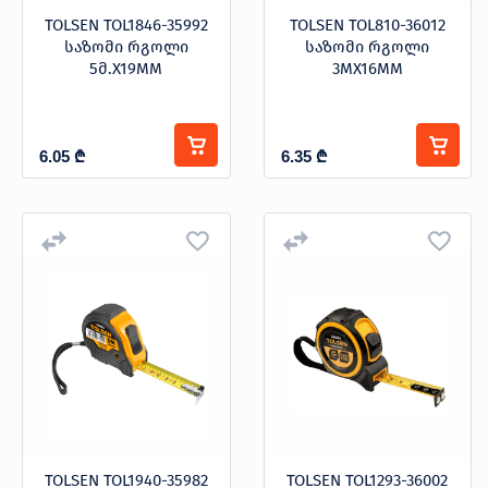
TOLSEN TOL1846-35992
TOLSEN TOL810-36012
საზომი რგოლი
საზომი რგოლი
5მ.X19MM
3MX16MM
6.05
₾
6.35
₾
TOLSEN TOL1940-35982
TOLSEN TOL1293-36002