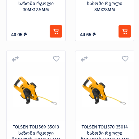
საზომი რგოლი
საზომი რგოლი
30MX12.5MM
8MX28MM
40.05
₾
44.65
₾
TOLSEN TOL1569-35013
TOLSEN TOL1570-35014
საზომი რგოლი
საზომი რგოლი