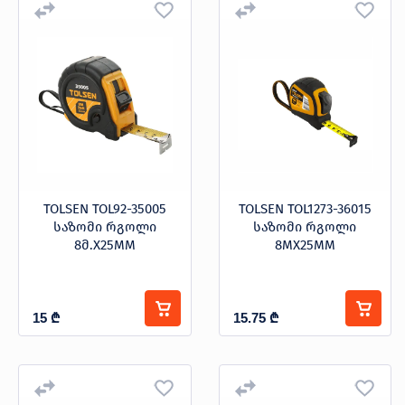
TOLSEN TOL92-35005
TOLSEN TOL1273-36015
საზომი რგოლი
საზომი რგოლი
8მ.X25MM
8MX25MM
15
₾
15.75
₾