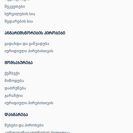
შეკვეთები
სურვილების სია
შედარების სია
ანგარიშსწორების პირობები
გადახდა და განვადება
იურიდიული პირებისთვის
მომსახურება
ქეშბექი
მიწოდება
დაბრუნება
გარანტია
იურიდიული პირებისთვის
დახმარება
წესები და პირობები
კონფიდენციალურობის პოლიტიკა