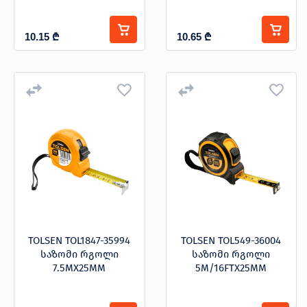
10.15
₾
10.65
₾
TOLSEN TOL1847-35994
TOLSEN TOL549-36004
საზომი რგოლი
საზომი რგოლი
7.5MX25MM
5M/16FTX25MM