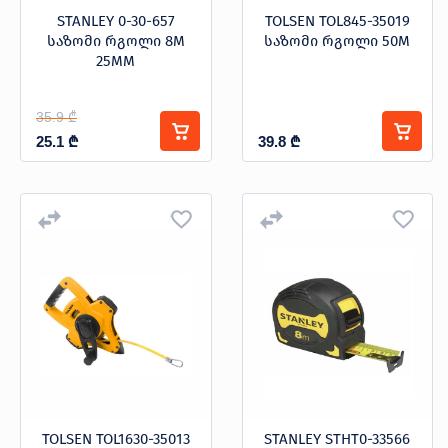
STANLEY 0-30-657
TOLSEN TOL845-35019
საზომი რგოლი 8M
საზომი რგოლი 50M
25MM
35.9 ₾
25.1
₾
39.8
₾
TOLSEN TOL1630-35013
STANLEY STHT0-33566