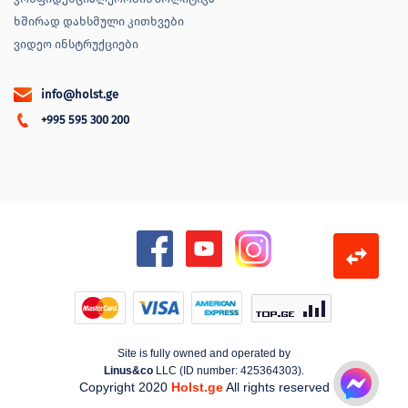
ხშირად დახსმული კითხვები
ვიდეო ინსტრუქციები
info@holst.ge
+995 595 300 200
Site is fully owned and operated by
Linus&co
LLC (ID number: 425364303).
Copyright 2020
Holst.ge
All rights reserved