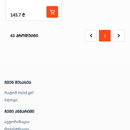
143.7
₾
43
პროდუქტი
1
ჩვენ შესახებ
რატომ Holst.ge?
ბლოგი
ჩემი ანგარიში
ავტორიზაცია
რეგისტრაცია