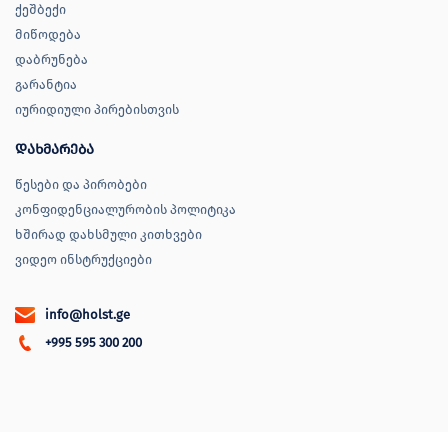
ქეშბექი
მიწოდება
დაბრუნება
გარანტია
იურიდიული პირებისთვის
დახმარება
წესები და პირობები
კონფიდენციალურობის პოლიტიკა
ხშირად დახსმული კითხვები
ვიდეო ინსტრუქციები
info@holst.ge
+995 595 300 200