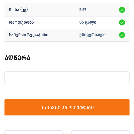
წონა (კგ)
2.67
რაოდენობა
85 ცალი
სამუშაო ზედაპირი
უნივერსალი
აღწერა
მსგავსი პროდუქტები