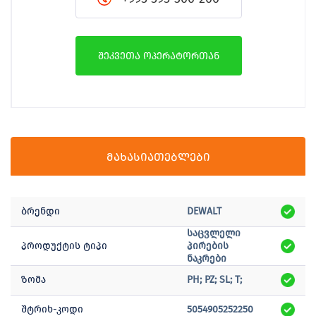
შეკვეთა ოპერატორთან
მახასიათებლები
ბრენდი
DEWALT
საცვლელი
პროდუქტის ტიპი
პირების
ნაკრები
ზომა
PH; PZ; SL; T;
შტრიხ-კოდი
5054905252250