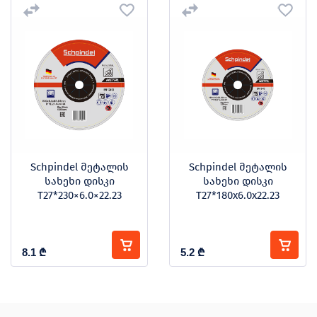
Schpindel მეტალის
Schpindel მეტალის
სახეხი დისკი
სახეხი დისკი
T27*230×6.0×22.23
T27*180x6.0x22.23
8.1
₾
5.2
₾