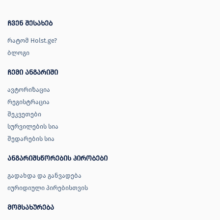
ჩვენ შესახებ
რატომ Holst.ge?
ბლოგი
ჩემი ანგარიში
ავტორიზაცია
რეგისტრაცია
შეკვეთები
სურვილების სია
შედარების სია
ანგარიშსწორების პირობები
გადახდა და განვადება
იურიდიული პირებისთვის
მომსახურება