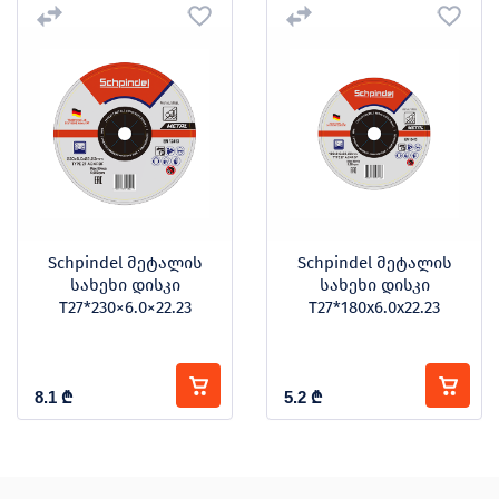
Schpindel მეტალის
Schpindel მეტალის
სახეხი დისკი
სახეხი დისკი
T27*230×6.0×22.23
T27*180x6.0x22.23
8.1
₾
5.2
₾