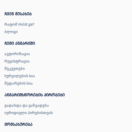
ჩვენ შესახებ
რატომ Holst.ge?
ბლოგი
ჩემი ანგარიში
ავტორიზაცია
რეგისტრაცია
შეკვეთები
სურვილების სია
შედარების სია
ანგარიშსწორების პირობები
გადახდა და განვადება
იურიდიული პირებისთვის
მომსახურება