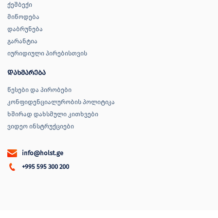
ქეშბექი
მიწოდება
დაბრუნება
გარანტია
იურიდიული პირებისთვის
დახმარება
წესები და პირობები
კონფიდენციალურობის პოლიტიკა
ხშირად დახსმული კითხვები
ვიდეო ინსტრუქციები
info@holst.ge
+995 595 300 200