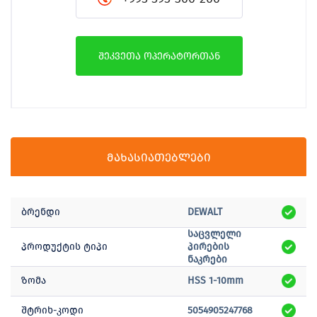
შეკვეთა ოპერატორთან
მახასიათებლები
ბრენდი
DEWALT
საცვლელი
პროდუქტის ტიპი
პირების
ნაკრები
ზომა
HSS 1-10mm
შტრიხ-კოდი
5054905247768