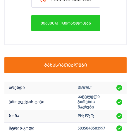
შეკვეთა ოპერატორთან
მახასიათებლები
ბრენდი
DEWALT
საცვლელი
პროდუქტის ტიპი
პირების
ნაკრები
ზომა
PH; PZ; T;
შტრიხ-კოდი
5035048503997