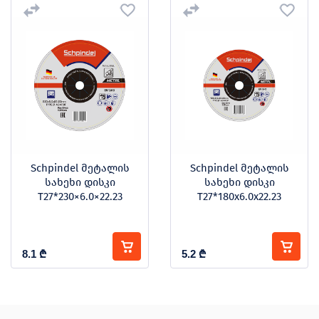
Schpindel მეტალის
Schpindel მეტალის
სახეხი დისკი
სახეხი დისკი
T27*230×6.0×22.23
T27*180x6.0x22.23
8.1
₾
5.2
₾