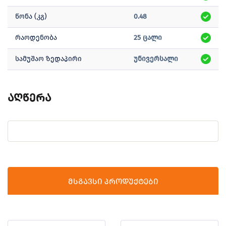
წონა (კგ)
0.48
რაოდენობა
25 ცალი
სამუშაო ზედაპირი
უნივერსალი
აღწერა
მსგავსი პროდუქტები