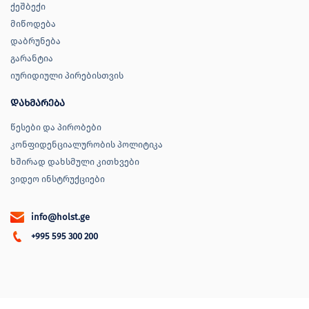
ქეშბექი
მიწოდება
დაბრუნება
გარანტია
იურიდიული პირებისთვის
დახმარება
წესები და პირობები
კონფიდენციალურობის პოლიტიკა
ხშირად დახსმული კითხვები
ვიდეო ინსტრუქციები
info@holst.ge
+995 595 300 200