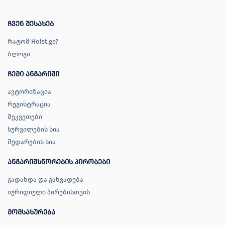
ჩვენ შესახებ
რატომ Holst.ge?
ბლოგი
ჩემი ანგარიში
ავტორიზაცია
რეგისტრაცია
შეკვეთები
სურვილების სია
შედარების სია
ანგარიშსწორების პირობები
გადახდა და განვადება
იურიდიული პირებისთვის
მომსახურება