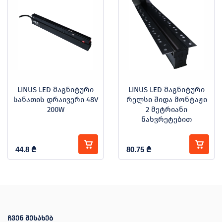
LINUS LED მაგნიტური
LINUS LED მაგნიტური
სანათის დრაივერი 48V
რელსი შიდა მონტაჟი
200W
2 მეტრიანი
ნახვრეტებით
44.8
₾
80.75
₾
ჩვენ შესახებ