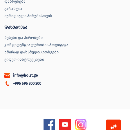
დაბრუნება
გარანტია
იურიდიული პირებისთვის
დახმარება
წესები და პირობები
კონფიდენციალურობის პოლიტიკა
ხშირად დახსმული კითხვები
ვიდეო ინსტრუქციები
info@holst.ge
+995 595 300 200