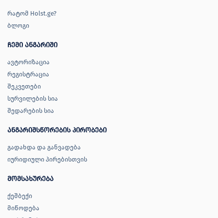
რატომ Holst.ge?
ბლოგი
ჩემი ანგარიში
ავტორიზაცია
რეგისტრაცია
შეკვეთები
სურვილების სია
შედარების სია
ანგარიშსწორების პირობები
გადახდა და განვადება
იურიდიული პირებისთვის
მომსახურება
ქეშბექი
მიწოდება