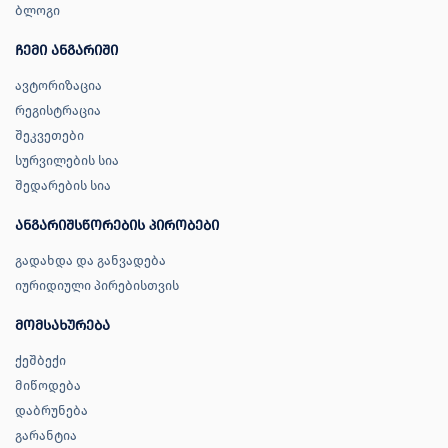
ბლოგი
ჩემი ანგარიში
ავტორიზაცია
რეგისტრაცია
შეკვეთები
სურვილების სია
შედარების სია
ანგარიშსწორების პირობები
გადახდა და განვადება
იურიდიული პირებისთვის
მომსახურება
ქეშბექი
მიწოდება
დაბრუნება
გარანტია