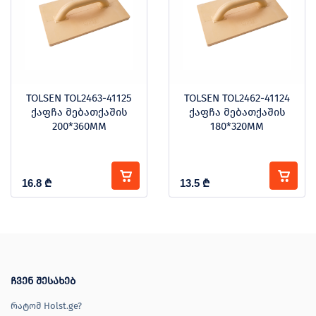
TOLSEN TOL2463-41125
TOLSEN TOL2462-41124
ქაფჩა მებათქაშის
ქაფჩა მებათქაშის
200*360MM
180*320MM
16.8
₾
13.5
₾
ჩვენ შესახებ
რატომ Holst.ge?