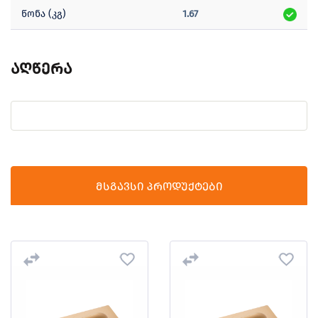
წონა (კგ)
1.67
აღწერა
მსგავსი პროდუქტები