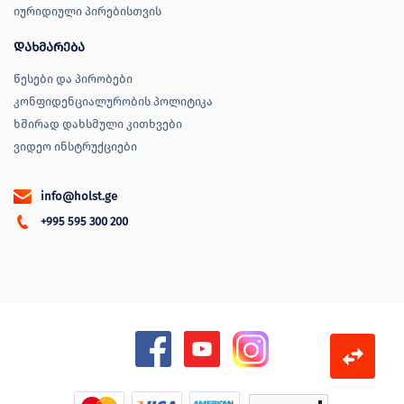
იურიდიული პირებისთვის
დახმარება
წესები და პირობები
კონფიდენციალურობის პოლიტიკა
ხშირად დახსმული კითხვები
ვიდეო ინსტრუქციები
info@holst.ge
+995 595 300 200