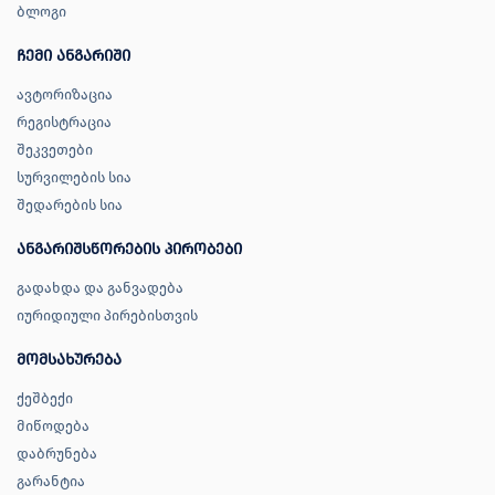
ბლოგი
ჩემი ანგარიში
ავტორიზაცია
რეგისტრაცია
შეკვეთები
სურვილების სია
შედარების სია
ანგარიშსწორების პირობები
გადახდა და განვადება
იურიდიული პირებისთვის
მომსახურება
ქეშბექი
მიწოდება
დაბრუნება
გარანტია