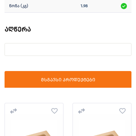
წონა (კგ)
1.98
აღწერა
მსგავსი პროდუქტები