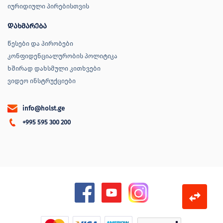
იურიდიული პირებისთვის
დახმარება
წესები და პირობები
კონფიდენციალურობის პოლიტიკა
ხშირად დახსმული კითხვები
ვიდეო ინსტრუქციები
info@holst.ge
+995 595 300 200