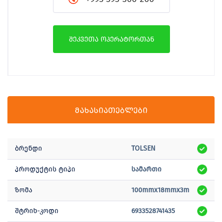
შეკვეთა ოპერატორთან
მახასიათებლები
ბრენდი
TOLSEN
პროდუქტის ტიპი
სამართი
ზომა
100mmx18mmx3m
შტრიხ-კოდი
6933528741435