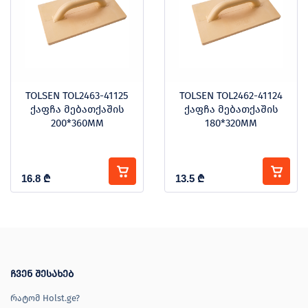
TOLSEN TOL2463-41125
TOLSEN TOL2462-41124
ქაფჩა მებათქაშის
ქაფჩა მებათქაშის
200*360MM
180*320MM
16.8
₾
13.5
₾
ჩვენ შესახებ
რატომ Holst.ge?