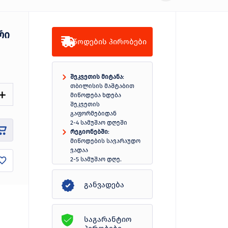
რი
მიწოდების პირობები
შეკვეთის მიტანა
:
თბილისის მაშტაბით
მიწოდება ხდება
შეკვეთის
გაფორმებიდან
2-4 სამუშაო დღეში
რეგიონებში
:
მიწოდების სავარაუდო
ვადაა
2-5 სამუშაო დღე.
სრულად
განვადება
საგარანტიო