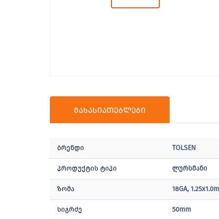
მახასიათებლები
ბრენდი
TOLSEN
პროდუქტის ტიპი
ლურსმანი
ზომა
18GA, 1.25x1.0
სიგრძე
50mm