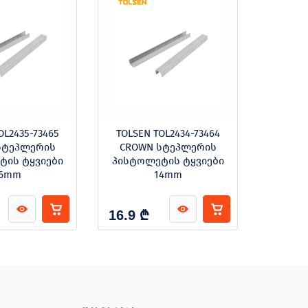
OL2435-73465
TOLSEN TOL2434-73464
TOLSE
სტეპლერის
CROWN სტეპლერის
CROW
ტის ტყვიები
პისტოლეტის ტყვიები
პისტო
6mm
14mm
₾
16.9
15.1