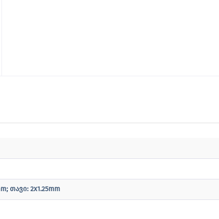
mm; თავი: 2x1.25mm