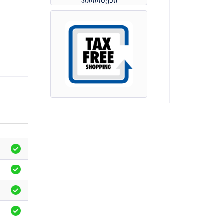
პირობები