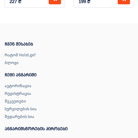
227
₾
199
₾
ჩვენ შესახებ
რატომ Holst.ge?
ბლოგი
ჩემი ანგარიში
ავტორიზაცია
რეგისტრაცია
შეკვეთები
სურვილების სია
შედარების სია
ანგარიშსწორების პირობები