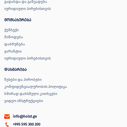
გადახდა და განვადება
იურიდიული პირებისთვის
მომსახურება
ქეშბექი
მიწოდება
დაბრუნება
გარანტია
იურიდიული პირებისთვის
დახმარება
წესები და პირობები
კონფიდენციალურობის პოლიტიკა
ხშირად დახსმული კითხვები
ვიდეო ინსტრუქციები
info@holst.ge
+995 595 300 200