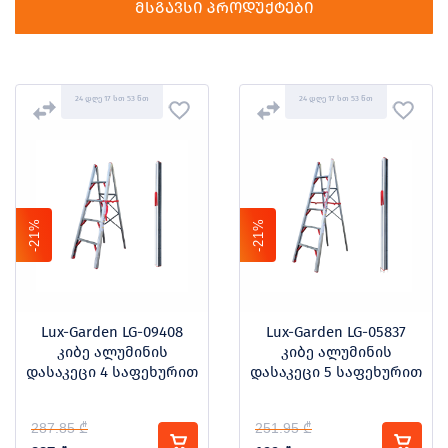
მსგავსი პროდუქტები
24 დღე 17 სთ 53 წთ
24 დღე 17 სთ 53 წთ
-21%
-21%
Lux-Garden LG-09408
Lux-Garden LG-05837
კიბე ალუმინის
კიბე ალუმინის
დასაკეცი 4 საფეხურით
დასაკეცი 5 საფეხურით
287.85 ₾
251.95 ₾