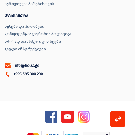
იურიდიული პირებისთვის
დახმარება
წესები და პირობები
კონფიდენციალურობის პოლიტიკა
ხშირად დახსმული კითხვები
ვიდეო ინსტრუქციები
info@holst.ge
+995 595 300 200