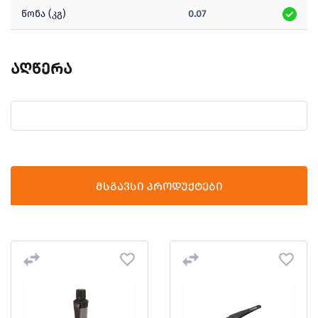
წონა (კგ)
0.07
აღწერა
მსგავსი პროდუქტები