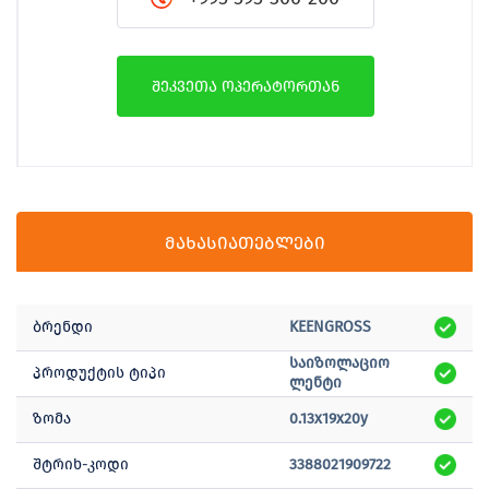
შეკვეთა ოპერატორთან
მახასიათებლები
ბრენდი
KEENGROSS
საიზოლაციო
პროდუქტის ტიპი
ლენტი
ზომა
0.13x19x20y
შტრიხ-კოდი
3388021909722