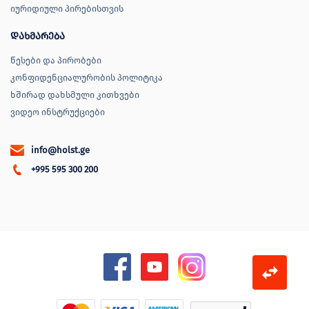
იურიდიული პირებისთვის
დახმარება
წესები და პირობები
კონფიდენციალურობის პოლიტიკა
ხშირად დახსმული კითხვები
ვიდეო ინსტრუქციები
info@holst.ge
+995 595 300 200