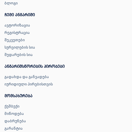
ბლოგი
ჩემი ანგარიში
ავტორიზაცია
რეგისტრაცია
შეკვეთები
სურვილების სია
შედარების სია
ანგარიშსწორების პირობები
გადახდა და განვადება
იურიდიული პირებისთვის
მომსახურება
ქეშბექი
მიწოდება
დაბრუნება
გარანტია