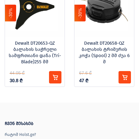
-30%
-30%
Dewalt DT20653-QZ
Dewalt DT20658-QZ
ბალახის საჭრელი
ბალახის ტრიმერის
სამფრთიანი დანა (Tri-
კოჭა (Spool) 2 მმ ძუა 6
Blade)255 მმ
მ
44.05 ₾
67.6 ₾
30.8
₾
47
₾
ჩვენ შესახებ
რატომ Holst.ge?