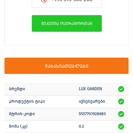
შეკვეთა ოპერატორთან
მახასიათებლები
ბრენდი
LUX GARDEN
პროდუქტის ტიპი
აქსესუარები
შტრიხ-კოდი
5557701928683
წონა (კგ)
0.2