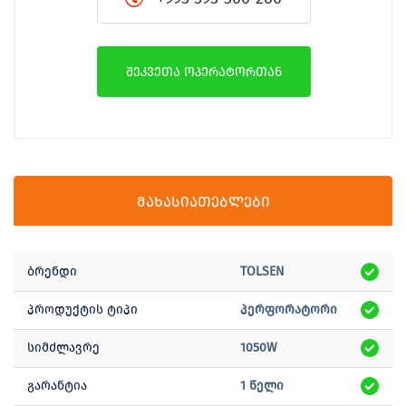
შეკვეთა ოპერატორთან
მახასიათებლები
ბრენდი
TOLSEN
პროდუქტის ტიპი
პერფორატორი
სიმძლავრე
1050W
გარანტია
1 წელი