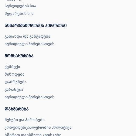
სურვილების სია
შედარების სია
ანგარიშსწორების პირობები
გადახდა და განვადება
იურიდიული პირებისთვის
მომსახურება
ქეშბექი
მიწოდება
დაბრუნება
გარანტია
იურიდიული პირებისთვის
დახმარება
წესები და პირობები
კონფიდენციალურობის პოლიტიკა
ხშირად დახსმული კითხვები