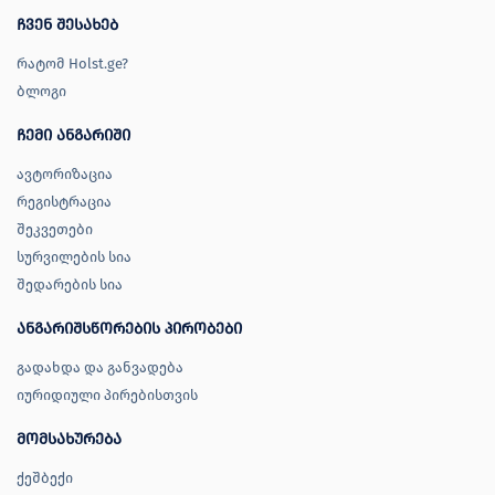
ჩვენ შესახებ
რატომ Holst.ge?
ბლოგი
ჩემი ანგარიში
ავტორიზაცია
რეგისტრაცია
შეკვეთები
სურვილების სია
შედარების სია
ანგარიშსწორების პირობები
გადახდა და განვადება
იურიდიული პირებისთვის
მომსახურება
ქეშბექი