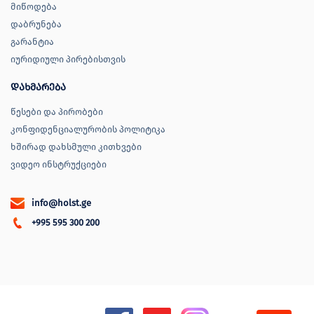
მიწოდება
დაბრუნება
გარანტია
იურიდიული პირებისთვის
დახმარება
წესები და პირობები
კონფიდენციალურობის პოლიტიკა
ხშირად დახსმული კითხვები
ვიდეო ინსტრუქციები
info@holst.ge
+995 595 300 200