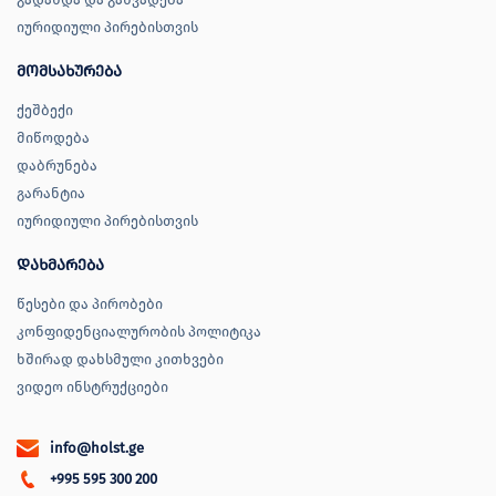
იურიდიული პირებისთვის
მომსახურება
ქეშბექი
მიწოდება
დაბრუნება
გარანტია
იურიდიული პირებისთვის
დახმარება
წესები და პირობები
კონფიდენციალურობის პოლიტიკა
ხშირად დახსმული კითხვები
ვიდეო ინსტრუქციები
info@holst.ge
+995 595 300 200