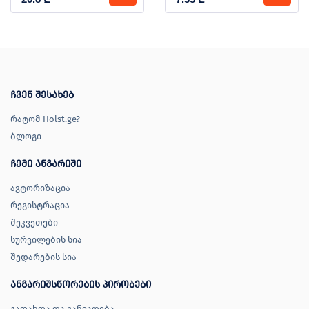
ჩვენ შესახებ
რატომ Holst.ge?
ბლოგი
ჩემი ანგარიში
ავტორიზაცია
რეგისტრაცია
შეკვეთები
სურვილების სია
შედარების სია
ანგარიშსწორების პირობები
გადახდა და განვადება