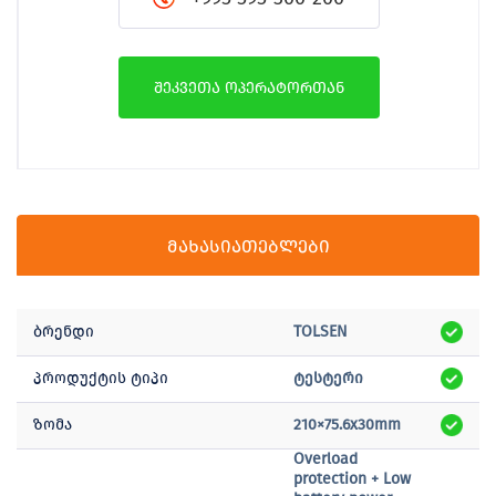
შეკვეთა ოპერატორთან
მახასიათებლები
ბრენდი
TOLSEN
პროდუქტის ტიპი
ტესტერი
ზომა
210×75.6x30mm
Overload
protection + Low