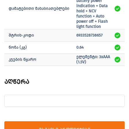
battery power
indication + Data
დამატებითი მახასიათებლები
hold + NCV
function + Auto
power off + Flash
light function
შტრიხ-კოდი
6933528738657
წონა (კგ)
0.64
ელემენტი: 3xAAA
კვების წყარო
(1.5V)
აღწერა