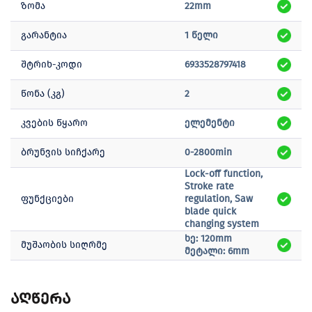
ზომა
22mm
გარანტია
1 წელი
შტრიხ-კოდი
6933528797418
წონა (კგ)
2
კვების წყარო
ელემენტი
ბრუნვის სიჩქარე
0-2800min
Lock-off function,
Stroke rate
ფუნქციები
regulation, Saw
blade quick
changing system
ხე: 120mm
მუშაობის სიღრმე
მეტალი: 6mm
აღწერა