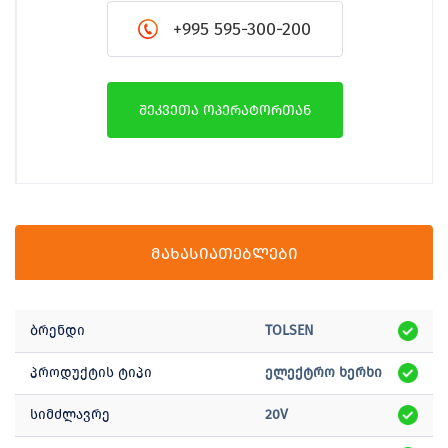
+995 595-300-200
შეკვეთა ოპერატორთან
მახასიათებლები
ბრენდი
TOLSEN
პროდუქტის ტიპი
ელექტრო ხერხი
სიმძლავრე
20V