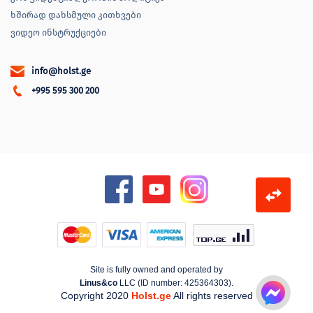
ხშირად დახსმული კითხვები
ვიდეო ინსტრუქციები
info@holst.ge
+995 595 300 200
Site is fully owned and operated by
Linus&co
LLC (ID number: 425364303).
Copyright 2020
Holst.ge
All rights reserved