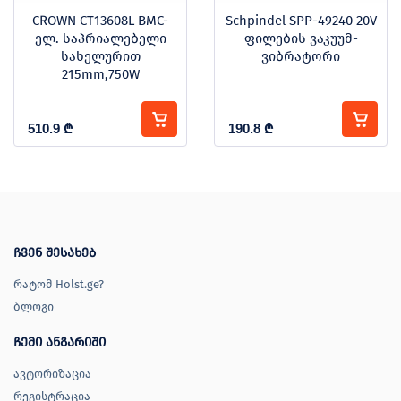
CROWN CT13608L BMC-
Schpindel SPP-49240 20V
ელ. საპრიალებელი
ფილების ვაკუუმ-
სახელურით
ვიბრატორი
215mm,750W
510.9
₾
190.8
₾
ჩვენ შესახებ
რატომ Holst.ge?
ბლოგი
ჩემი ანგარიში
ავტორიზაცია
რეგისტრაცია