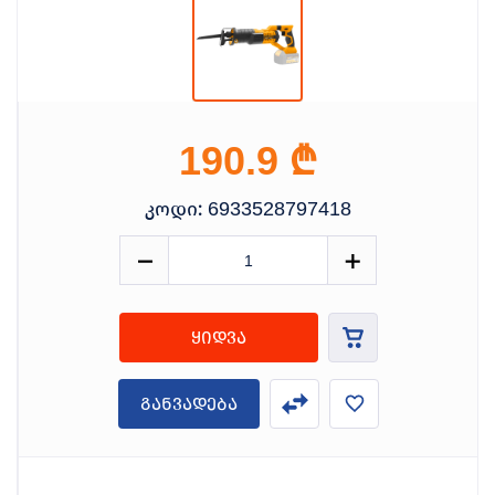
₾
190.9
კოდი:
6933528797418
ყიდვა
განვადება