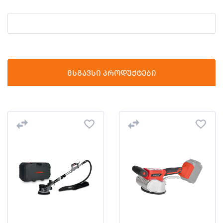
მსგავსი პროდუქტები