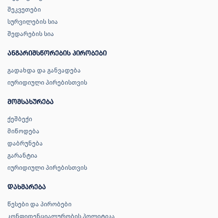
შეკვეთები
სურვილების სია
შედარების სია
ანგარიშსწორების პირობები
გადახდა და განვადება
იურიდიული პირებისთვის
მომსახურება
ქეშბექი
მიწოდება
დაბრუნება
გარანტია
იურიდიული პირებისთვის
დახმარება
წესები და პირობები
კონფიდენციალურობის პოლიტიკა