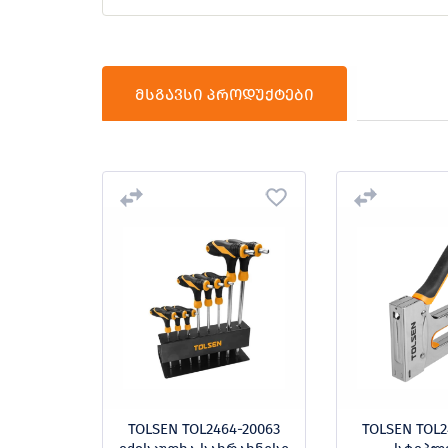
მსგავსი პროდუქტები
50HL -
TOLSEN TOL2464-20063
TOLSEN TOL2