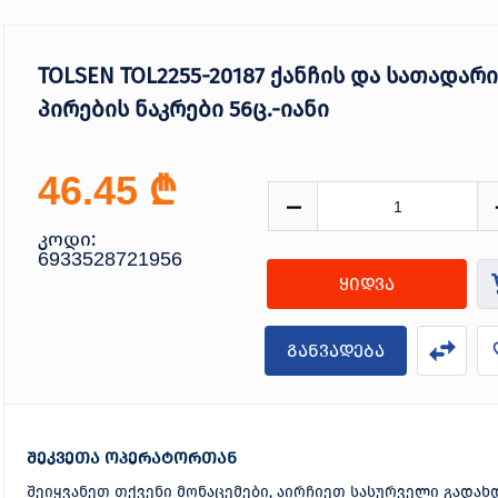
TOLSEN TOL2255-20187 ქანჩის და სათადარ
პირების ნაკრები 56ც.-იანი
₾
46.45
კოდი:
6933528721956
ყიდვა
განვადება
შეკვეთა ოპერატორთან
შეიყვანეთ თქვენი მონაცემები, აირჩიეთ სასურველი გადახ