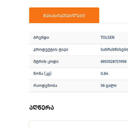
მახასიათებლები
ბრენდი
TOLSEN
პროდუქტის ტიპი
სახრახნისები
შტრიხ-კოდი
6933528721956
წონა (კგ)
0.84
რაოდენობა
56 ცალი
აღწერა