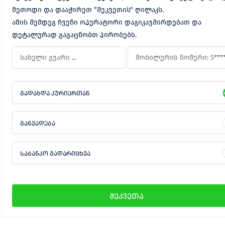
მეთოდი და დააჭირეთ "შეკვეთის" ღილაკს.
ამის შემდეგ ჩვენი ოპერატორი დაგიკავშირდებათ და
დეტალურად გაგაცნობთ პირობებს.
გადახდა კურიერთან
განვადება
საბანკო გადარიცხვა