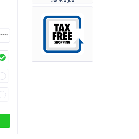
პირობები