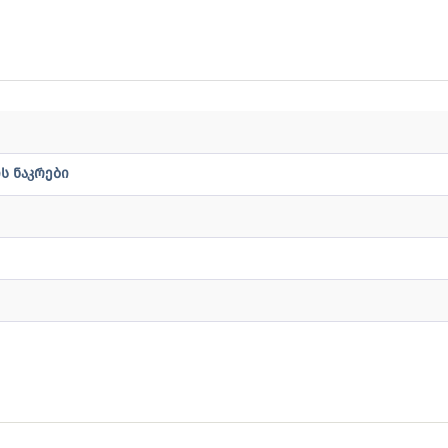
ს ნაკრები