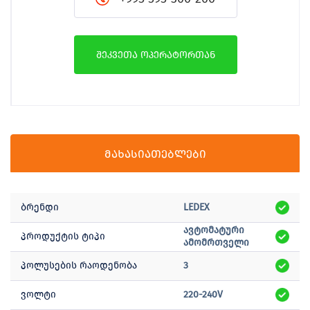
შეკვეთა ოპერატორთან
მახასიათებლები
ბრენდი
LEDEX
ავტომატური
პროდუქტის ტიპი
ამომრთველი
პოლუსების რაოდენობა
3
ვოლტი
220-240V