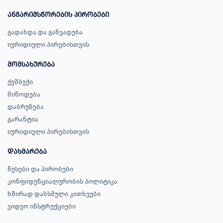
ანგარიშსწორების პირობები
გადახდა და განვადება
იურიდიული პირებისთვის
მომსახურება
ქეშბექი
მიწოდება
დაბრუნება
გარანტია
იურიდიული პირებისთვის
დახმარება
წესები და პირობები
კონფიდენციალურობის პოლიტიკა
ხშირად დახსმული კითხვები
ვიდეო ინსტრუქციები