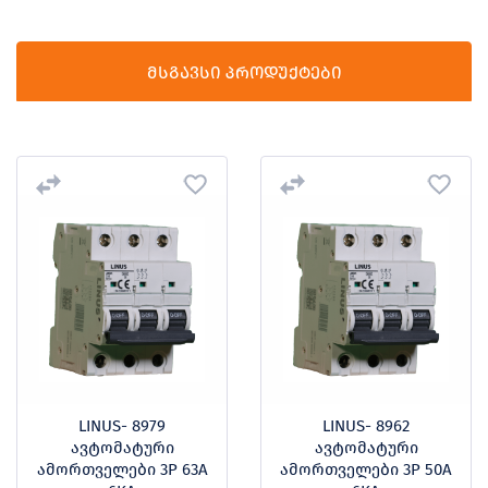
მსგავსი პროდუქტები
LINUS- 8979
LINUS- 8962
ავტომატური
ავტომატური
ამორთველები 3P 63A
ამორთველები 3P 50A