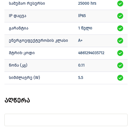
სამუშაო რესურსი
25000 hrs
IP დაცვა
IP65
გარანტია
1 წელი
ენერგოეფექტურობის კლასი
A+
შტრიხ-კოდი
4861294035712
წონა (კგ)
0.11
სიმძლავრე (W)
5.5
აღწერა