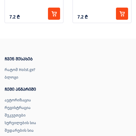
7.2
₾
7.2
₾
ჩვენ შესახებ
რატომ Holst.ge?
ბლოგი
ჩემი ანგარიში
ავტორიზაცია
რეგისტრაცია
შეკვეთები
სურვილების სია
შედარების სია