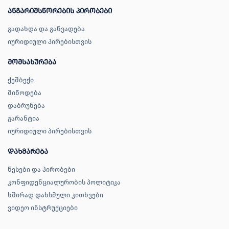
ანგარიშსწორების პირობები
გადახდა და განვადება
იურიდიული პირებისთვის
მომსახურება
ქეშბექი
მიწოდება
დაბრუნება
გარანტია
იურიდიული პირებისთვის
დახმარება
წესები და პირობები
კონფიდენციალურობის პოლიტიკა
ხშირად დახსმული კითხვები
ვიდეო ინსტრუქციები