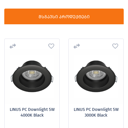
მსგავსი პროდუქტები
LINUS PC Downlight 5W
LINUS PC Downlight 5W
4000K Black
3000K Black