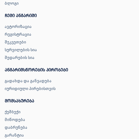
ბლოგი
ჩემი ანგარიში
ავტორიზაცია
რეგისტრაცია
შეკვეთები
სურვილების სია
შედარების სია
ანგარიშსწორების პირობები
გადახდა და განვადება
იურიდიული პირებისთვის
მომსახურება
ქეშბექი
მიწოდება
დაბრუნება
გარანტია