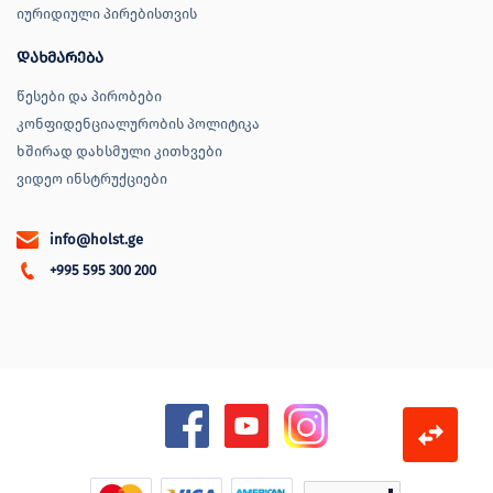
იურიდიული პირებისთვის
დახმარება
წესები და პირობები
კონფიდენციალურობის პოლიტიკა
ხშირად დახსმული კითხვები
ვიდეო ინსტრუქციები
info@holst.ge
+995 595 300 200