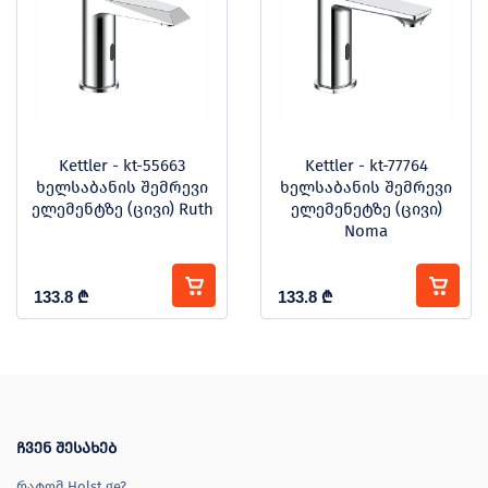
Kettler - kt-55663
Kettler - kt-77764
ხელსაბანის შემრევი
ხელსაბანის შემრევი
ელემენტზე (ცივი) Ruth
ელემენეტზე (ცივი)
Noma
133.8
₾
133.8
₾
ჩვენ შესახებ
რატომ Holst.ge?