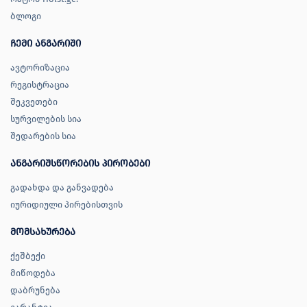
ბლოგი
ჩემი ანგარიში
ავტორიზაცია
რეგისტრაცია
შეკვეთები
სურვილების სია
შედარების სია
ანგარიშსწორების პირობები
გადახდა და განვადება
იურიდიული პირებისთვის
მომსახურება
ქეშბექი
მიწოდება
დაბრუნება