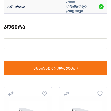
26mm
კარტრიჯი
კერამიკული
კარტრიჯი
აღწერა
მსგავსი პროდუქტები