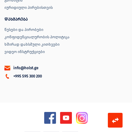
გარანტია
იურიდიული პირებისთვის
დახმარება
წესები და პირობები
კონფიდენციალურობის პოლიტიკა
ხშირად დახსმული კითხვები
ვიდეო ინსტრუქციები
info@holst.ge
+995 595 300 200