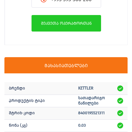
შეკვეთა ოპერატორთან
მახასიათებლები
ბრენდი
KETTLER
სათადარიგო
პროდუქტის ტიპი
ნაწილები
შტრიხ-კოდი
8400195521311
წონა (კგ)
0.03