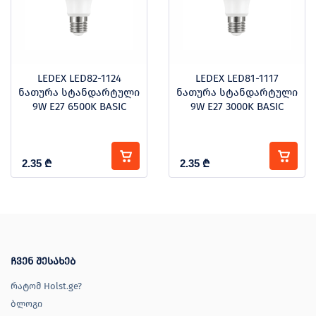
LEDEX LED82-1124
LEDEX LED81-1117
ნათურა სტანდარტული
ნათურა სტანდარტული
9W E27 6500K BASIC
9W E27 3000K BASIC
2.35
₾
2.35
₾
ჩვენ შესახებ
რატომ Holst.ge?
ბლოგი