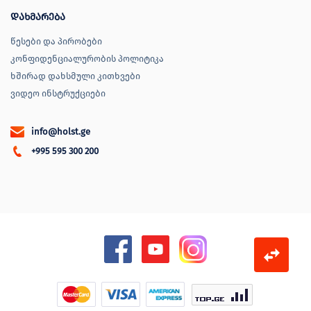
დახმარება
წესები და პირობები
კონფიდენციალურობის პოლიტიკა
ხშირად დახსმული კითხვები
ვიდეო ინსტრუქციები
info@holst.ge
+995 595 300 200