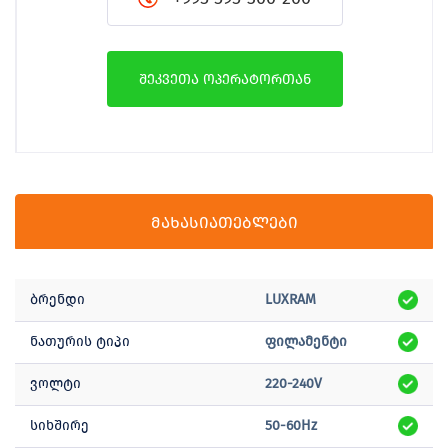
შეკვეთა ოპერატორთან
მახასიათებლები
ბრენდი
LUXRAM
ნათურის ტიპი
ფილამენტი
ვოლტი
220-240V
სიხშირე
50-60Hz