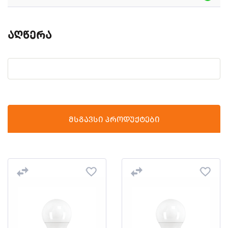
აღწერა
მსგავსი პროდუქტები