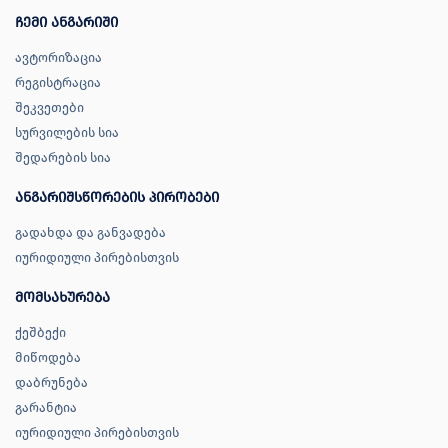
ჩემი ანგარიში
ავტორიზაცია
რეგისტრაცია
შეკვეთები
სურვილების სია
შედარების სია
ანგარიშსწორების პირობები
გადახდა და განვადება
იურიდიული პირებისთვის
მომსახურება
ქეშბექი
მიწოდება
დაბრუნება
გარანტია
იურიდიული პირებისთვის