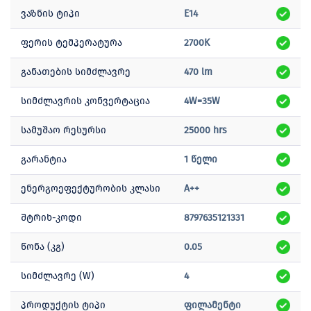
ვაზნის ტიპი
E14
ფერის ტემპერატურა
2700K
განათების სიმძლავრე
470 lm
სიმძლავრის კონვერტაცია
4W=35W
სამუშაო რესურსი
25000 hrs
გარანტია
1 წელი
ენერგოეფექტურობის კლასი
A++
შტრიხ-კოდი
8797635121331
წონა (კგ)
0.05
სიმძლავრე (W)
4
პროდუქტის ტიპი
ფილამენტი