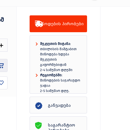
სმ
მიწოდების პირობები
შეკვეთის მიტანა
:
თბილისის მაშტაბით
მიწოდება ხდება
შეკვეთის
გაფორმებიდან
2-4 სამუშაო დღეში
რეგიონებში
:
მიწოდების სავარაუდო
ვადაა
2-5 სამუშაო დღე.
სრულად
განვადება
საგარანტიო