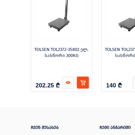
-35984
TOLSEN TOL2372-35802 ელ.
TOLSEN TOL237
ოლი
სასწორი 300KG
სასწორი
M
₾
₾
202.25
140
ჩვენ შესახებ
ჩემი ანგარიში