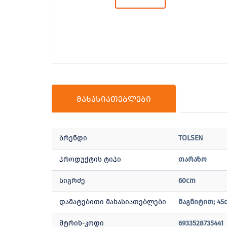
მახასიათებლები
ბრენდი
TOLSEN
პროდუქტის ტიპი
თარაზო
სიგრძე
60cm
დამატებითი მახასიათებლები
მაგნიტით; 45o
შტრიხ-კოდი
6933528735441