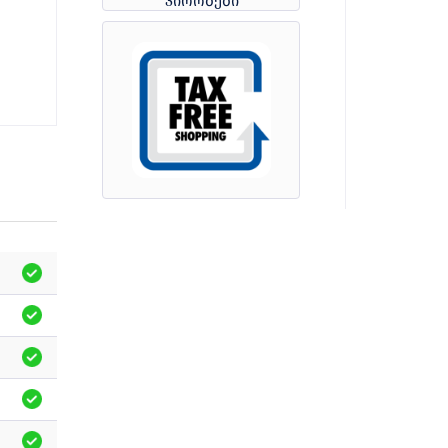
პირობები