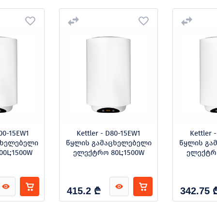
100-15EW1
Kettler - D80-15EW1
Kettler 
ცხელებელი
წყლის გამაცხელებელი
წყლის გა
0L;1500W
ელექტრო 80L;1500W
ელექტრო
₾
415.2
342.75