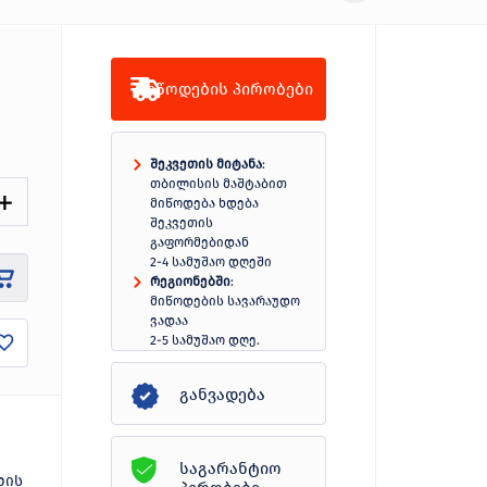
მიწოდების პირობები
შეკვეთის მიტანა
:
თბილისის მაშტაბით
მიწოდება ხდება
შეკვეთის
გაფორმებიდან
2-4 სამუშაო დღეში
რეგიონებში
:
მიწოდების სავარაუდო
ვადაა
2-5 სამუშაო დღე.
სრულად
განვადება
საგარანტიო
დის