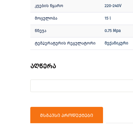
კვების წყარო
220-240V
მოცულობა
15 l
წნევა
0.75 Mpa
ტემპერატურის რეგულატორი
მექანიკური
აღწერა
მსგავსი პროდუქტები