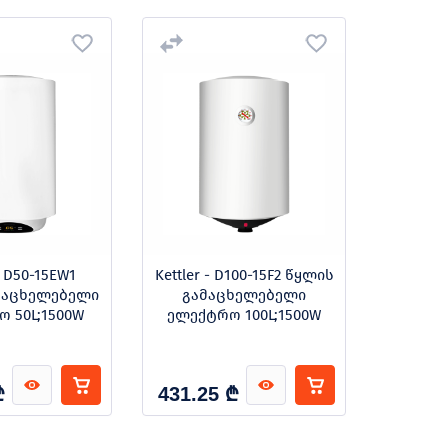
- D50-15EW1
Kettler - D100-15F2 წყლის
Kettler
მაცხელებელი
გამაცხელებელი
გამ
 50L;1500W
ელექტრო 100L;1500W
ელექტ
₾
₾
431.25
396.9