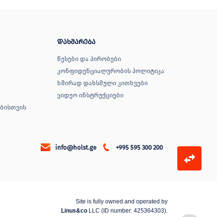
დახმარება
წესები და პირობები
კონფიდენციალურობის პოლიტიკა
ხშირად დახსმული კითხვები
ვიდეო ინსტრუქციები
ბისთვის
info@holst.ge
+995 595 300 200
Site is fully owned and operated by
Linus&co
LLC (ID number: 425364303).