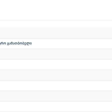
ტრო გამათბობელი