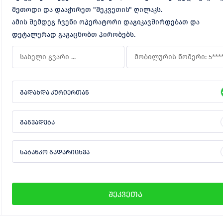
მეთოდი და დააჭირეთ "შეკვეთის" ღილაკს.
ამის შემდეგ ჩვენი ოპერატორი დაგიკავშირდებათ და
დეტალურად გაგაცნობთ პირობებს.
გადახდა კურიერთან
განვადება
საბანკო გადარიცხვა