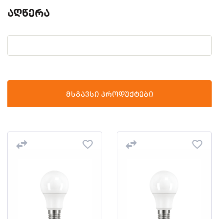
აღწერა
მსგავსი პროდუქტები