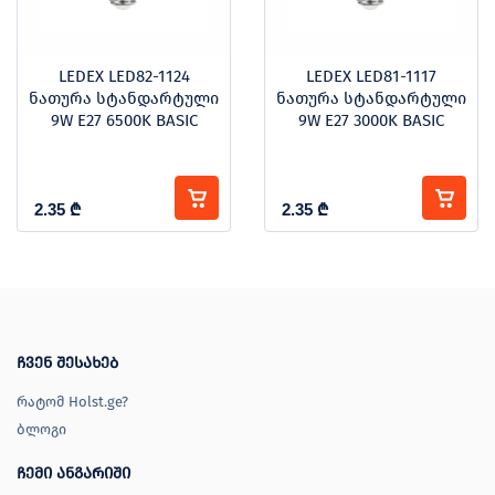
LEDEX LED82-1124
LEDEX LED81-1117
ნათურა სტანდარტული
ნათურა სტანდარტული
9W E27 6500K BASIC
9W E27 3000K BASIC
2.35
₾
2.35
₾
ჩვენ შესახებ
რატომ Holst.ge?
ბლოგი
ჩემი ანგარიში