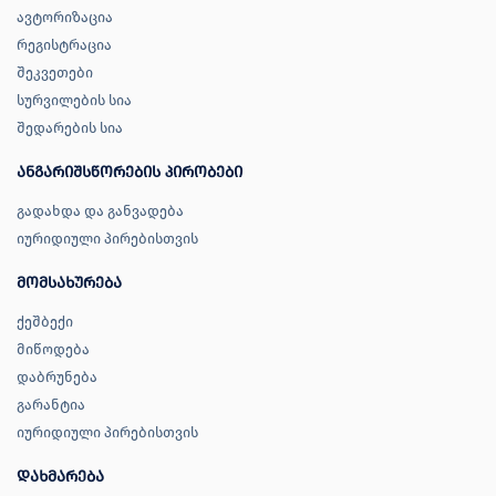
ავტორიზაცია
რეგისტრაცია
შეკვეთები
სურვილების სია
შედარების სია
ანგარიშსწორების პირობები
გადახდა და განვადება
იურიდიული პირებისთვის
მომსახურება
ქეშბექი
მიწოდება
დაბრუნება
გარანტია
იურიდიული პირებისთვის
დახმარება