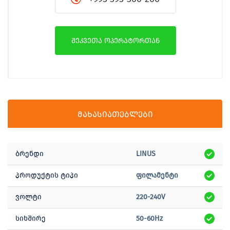
შეკვეთა ოპერატორთან
მახასიათებლები
ბრენდი
LINUS
პროდუქტის ტიპი
ფილამენტი
ვოლტი
220-240V
სიხშირე
50-60Hz