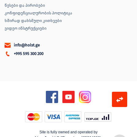
წესები და პირობები
კონფიდენციალურობის პოლიტიკა
ხშირად დახსმული კითხვები
ვიდეო ინსტრუქციები
info@holst.ge
+995 595 300 200
Site is fully owned and operated by