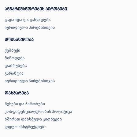
ანგარიშსწორების პირობები
გადახდა და განვადება
იურიდიული პირებისთვის
მომსახურება
ქეშბექი
მიწოდება
დაბრუნება
გარანტია
იურიდიული პირებისთვის
დახმარება
წესები და პირობები
კონფიდენციალურობის პოლიტიკა
ხშირად დახსმული კითხვები
ვიდეო ინსტრუქციები