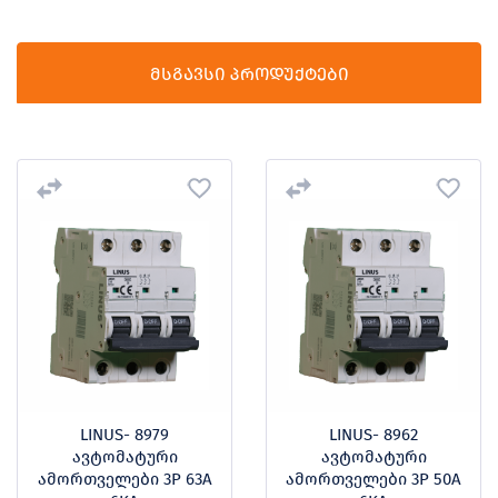
მსგავსი პროდუქტები
LINUS- 8979
LINUS- 8962
ავტომატური
ავტომატური
ამორთველები 3P 63A
ამორთველები 3P 50A