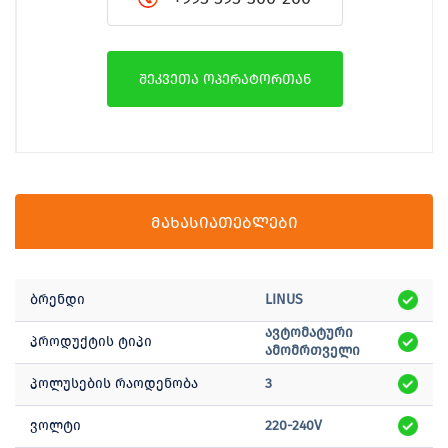
შეკვეთა ოპერატორთან
მახასიათებლები
ბრენდი
LINUS
ავტომატური
პროდუქტის ტიპი
ამომრთველი
პოლუსების რაოდენობა
3
ვოლტი
220-240V