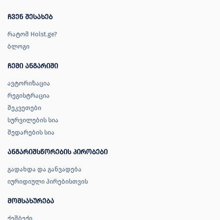
ჩვენ შესახებ
რატომ Holst.ge?
ბლოგი
ჩემი ანგარიში
ავტორიზაცია
რეგისტრაცია
შეკვეთები
სურვილების სია
შედარების სია
ანგარიშსწორების პირობები
გადახდა და განვადება
იურიდიული პირებისთვის
მომსახურება
ქეშბექი