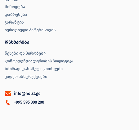
მიწოდება
დაბრუნება
გარანტია
იურიდიული პირებისთვის
დახმარება
წესები და პირობები
კონფიდენციალურობის პოლიტიკა
ხშირად დახსმული კითხვები
ვიდეო ინსტრუქციები
info@holst.ge
+995 595 300 200