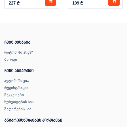
227
₾
199
₾
ჩვენ შესახებ
რატომ Holst.ge?
ბლოგი
ჩემი ანგარიში
ავტორიზაცია
რეგისტრაცია
შეკვეთები
სურვილების სია
შედარების სია
ანგარიშსწორების პირობები