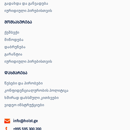
გადახდა და განვადება
იურიდიული პირებისთვის
მომსახურება
ქეშბექი
მიწოდება
დაბრუნება
გარანტია
იურიდიული პირებისთვის
დახმარება
წესები და პირობები
კონფიდენციალურობის პოლიტიკა
ხშირად დახსმული კითხვები
ვიდეო ინსტრუქციები
info@holst.ge
+995 595 300 200