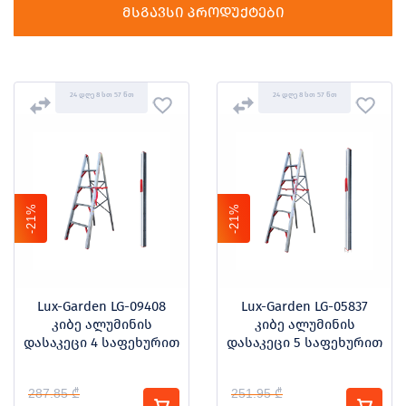
მსგავსი პროდუქტები
24 დღე 8 სთ 57 წთ
24 დღე 8 სთ 57 წთ
-21%
-21%
Lux-Garden LG-09408
Lux-Garden LG-05837
კიბე ალუმინის
კიბე ალუმინის
დასაკეცი 4 საფეხურით
დასაკეცი 5 საფეხურით
287.85 ₾
251.95 ₾