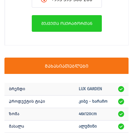
შეკვეთა ოპერატორთან
მახასიათებლები
ბრენდი
LUX GARDEN
პროდუქტის ტიპი
კიბე - ხარაჩო
ზომა
46x120cm
მასალა
ალუმინი