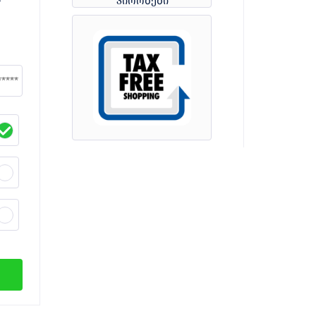
პირობები