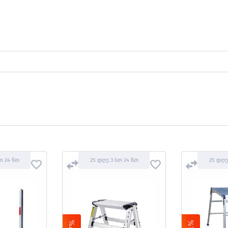
თ 24 წთ
25 დღე 3 სთ 24 წთ
25 დღე