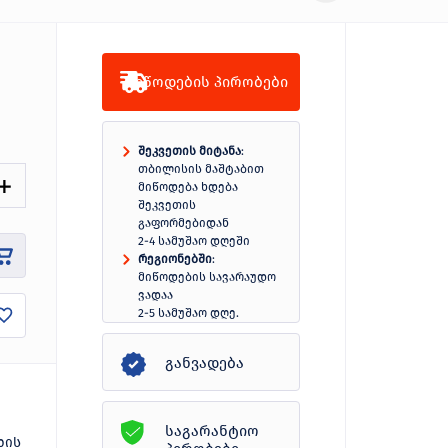
მიწოდების პირობები
შეკვეთის მიტანა
:
თბილისის მაშტაბით
მიწოდება ხდება
შეკვეთის
გაფორმებიდან
2-4 სამუშაო დღეში
რეგიონებში
:
მიწოდების სავარაუდო
ვადაა
2-5 სამუშაო დღე.
სრულად
განვადება
საგარანტიო
დის