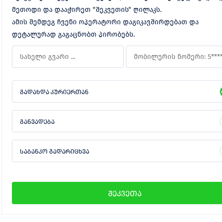
მეთოდი და დააჭირეთ "შეკვეთის" ღილაკს.
ამის შემდეგ ჩვენი ოპერატორი დაგიკავშირდებათ და
დეტალურად გაგაცნობთ პირობებს.
გადახდა კურიერთან
განვადება
საბანკო გადარიცხვა