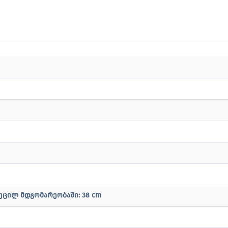
ეცილ მდგომარეობაში: 38 cm