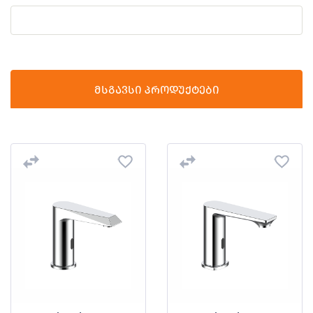
მსგავსი პროდუქტები