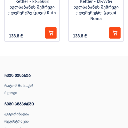
Kettler - kt-55663
Kettler - kt-77764
ხელსაბანის შემრევი
ხელსაბანის შემრევი
ელემენტზე (ცივი) Ruth
ელემენეტზე (ცივი)
Noma
133.8
₾
133.8
₾
ჩვენ შესახებ
რატომ Holst.ge?
ბლოგი
ჩემი ანგარიში
ავტორიზაცია
რეგისტრაცია