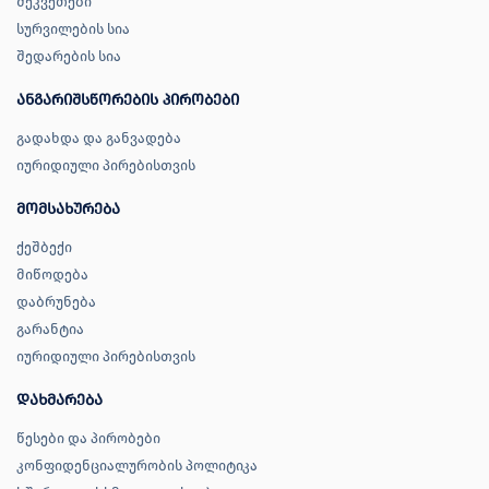
შეკვეთები
სურვილების სია
შედარების სია
ანგარიშსწორების პირობები
გადახდა და განვადება
იურიდიული პირებისთვის
მომსახურება
ქეშბექი
მიწოდება
დაბრუნება
გარანტია
იურიდიული პირებისთვის
დახმარება
წესები და პირობები
კონფიდენციალურობის პოლიტიკა