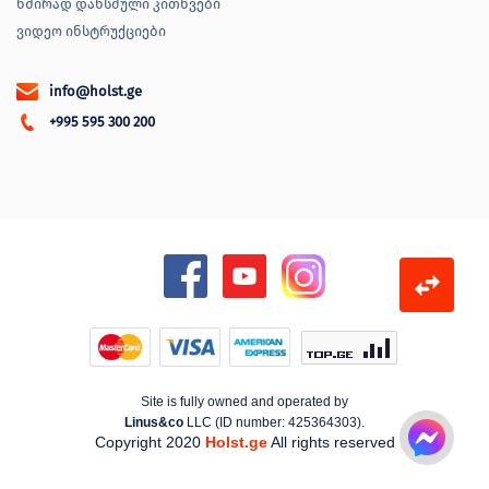
ხშირად დახსმული კითხვები
ვიდეო ინსტრუქციები
info@holst.ge
+995 595 300 200
Site is fully owned and operated by
Linus&co
LLC (ID number: 425364303).
Copyright 2020
Holst.ge
All rights reserved