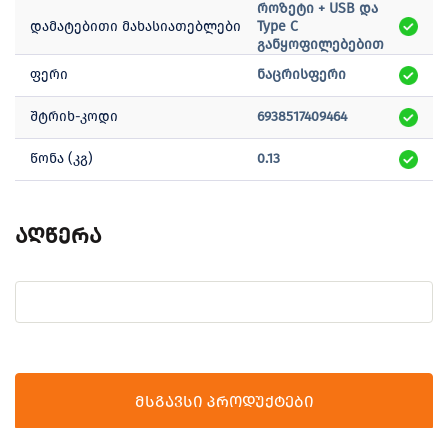
როზეტი + USB და
დამატებითი მახასიათებლები
Type C
განყოფილებებით
ფერი
ნაცრისფერი
შტრიხ-კოდი
6938517409464
წონა (კგ)
0.13
აღწერა
მსგავსი პროდუქტები