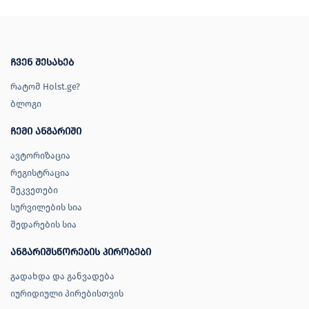
ჩვენ შესახებ
რატომ Holst.ge?
ბლოგი
ჩემი ანგარიში
ავტორიზაცია
რეგისტრაცია
შეკვეთები
სურვილების სია
შედარების სია
ანგარიშსწორების პირობები
გადახდა და განვადება
იურიდიული პირებისთვის