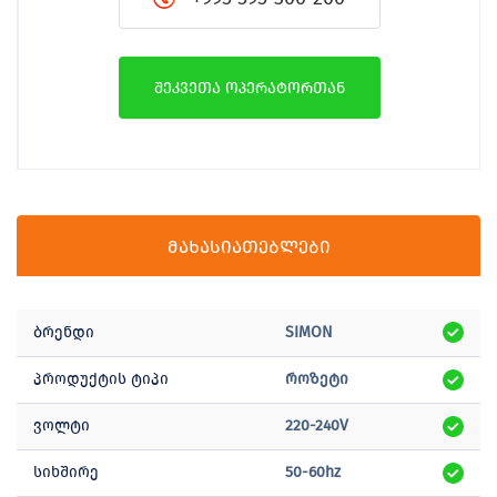
შეკვეთა ოპერატორთან
მახასიათებლები
ბრენდი
SIMON
პროდუქტის ტიპი
როზეტი
ვოლტი
220-240V
სიხშირე
50-60hz