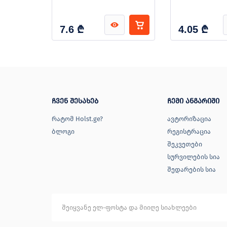
₾
₾
7.6
4.05
ჩვენ შესახებ
ჩემი ანგარიში
რატომ Holst.ge?
ავტორიზაცია
ბლოგი
რეგისტრაცია
შეკვეთები
სურვილების სია
შედარების სია