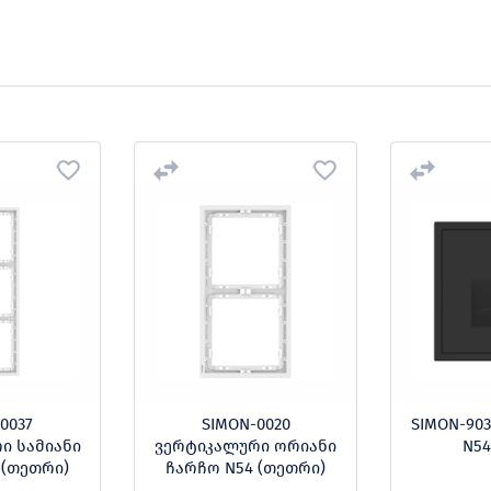
0037
SIMON-0020
SIMON-90
ი სამიანი
ვერტიკალური ორიანი
N54
 (თეთრი)
ჩარჩო N54 (თეთრი)