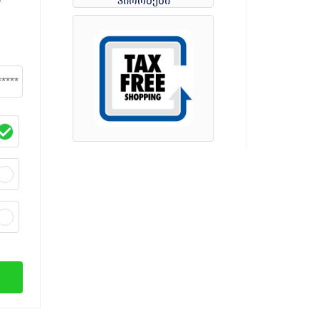
პირობები