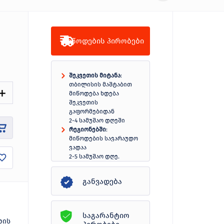
მიწოდების პირობები
შეკვეთის მიტანა
:
თბილისის მაშტაბით
მიწოდება ხდება
შეკვეთის
გაფორმებიდან
2-4 სამუშაო დღეში
რეგიონებში
:
მიწოდების სავარაუდო
ვადაა
2-5 სამუშაო დღე.
სრულად
განვადება
საგარანტიო
დის