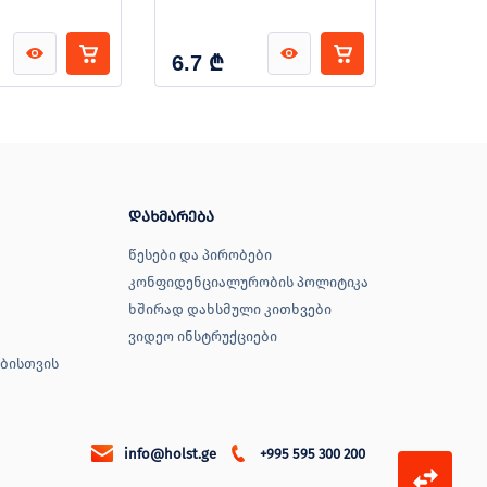
₾
₾
6.7
6.7
დახმარება
წესები და პირობები
კონფიდენციალურობის პოლიტიკა
ხშირად დახსმული კითხვები
ვიდეო ინსტრუქციები
ბისთვის
info@holst.ge
+995 595 300 200