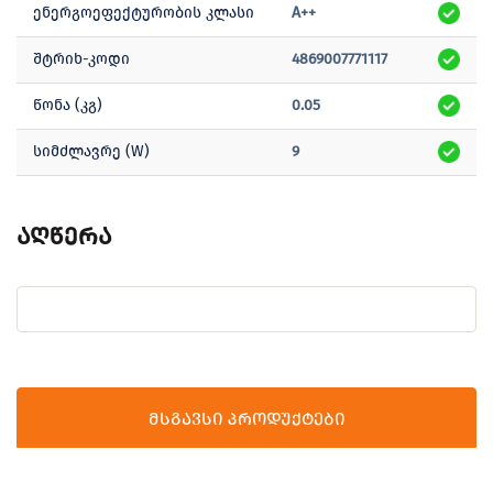
ენერგოეფექტურობის კლასი
A++
შტრიხ-კოდი
4869007771117
წონა (კგ)
0.05
სიმძლავრე (W)
9
აღწერა
მსგავსი პროდუქტები